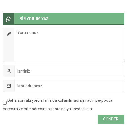
BİR YORUM YAZ
Daha sonraki yorumlarımda kullanılması için adım, e-posta
adresim ve site adresim bu tarayıcıya kaydedilsin.