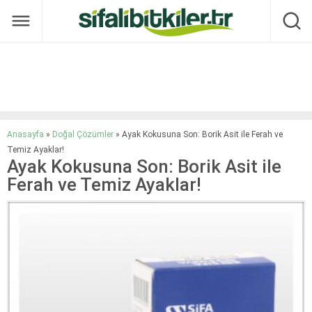
Anasayfa
»
Doğal Çözümler
»
Ayak Kokusuna Son: Borik Asit ile Ferah ve
Temiz Ayaklar!
Ayak Kokusuna Son: Borik Asit ile
Ferah ve Temiz Ayaklar!