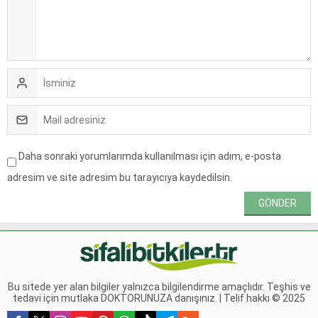
Daha sonraki yorumlarımda kullanılması için adım, e-posta
adresim ve site adresim bu tarayıcıya kaydedilsin.
Bu sitede yer alan bilgiler yalnızca bilgilendirme amaçlıdır. Teşhis ve
tedavi için mutlaka DOKTORUNUZA danışınız. | Telif hakkı © 2025