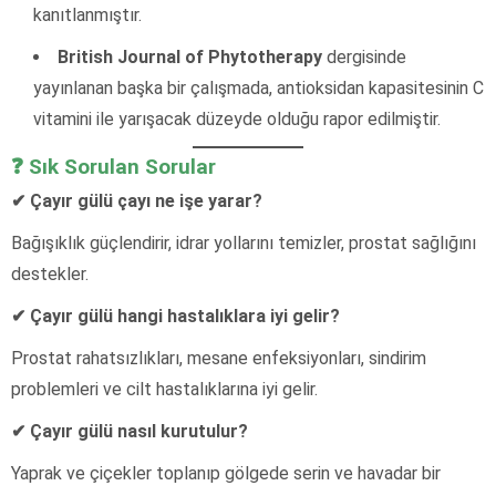
kanıtlanmıştır.
British Journal of Phytotherapy
dergisinde
yayınlanan başka bir çalışmada, antioksidan kapasitesinin C
vitamini ile yarışacak düzeyde olduğu rapor edilmiştir.
❓ Sık Sorulan Sorular
✔ Çayır gülü çayı ne işe yarar?
Bağışıklık güçlendirir, idrar yollarını temizler, prostat sağlığını
destekler.
✔ Çayır gülü hangi hastalıklara iyi gelir?
Prostat rahatsızlıkları, mesane enfeksiyonları, sindirim
problemleri ve cilt hastalıklarına iyi gelir.
✔ Çayır gülü nasıl kurutulur?
Yaprak ve çiçekler toplanıp gölgede serin ve havadar bir