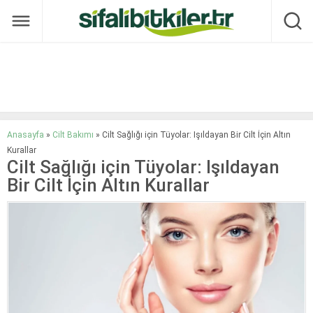
Anasayfa
»
Cilt Bakımı
»
Cilt Sağlığı için Tüyolar: Işıldayan Bir Cilt İçin Altın
Kurallar
Cilt Sağlığı için Tüyolar: Işıldayan
Bir Cilt İçin Altın Kurallar