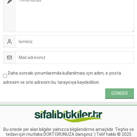
Daha sonraki yorumlarımda kullanılması için adım, e-posta
adresim ve site adresim bu tarayıcıya kaydedilsin.
Bu sitede yer alan bilgiler yalnızca bilgilendirme amaçlıdır. Teşhis ve
tedavi için mutlaka DOKTORUNUZA danışınız. | Telif hakkı © 2025