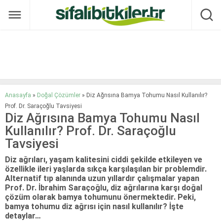
Anasayfa
»
Doğal Çözümler
»
Diz Ağrısına Bamya Tohumu Nasıl Kullanılır?
Prof. Dr. Saraçoğlu Tavsiyesi
Diz Ağrısına Bamya Tohumu Nasıl
Kullanılır? Prof. Dr. Saraçoğlu
Tavsiyesi
Diz ağrıları, yaşam kalitesini ciddi şekilde etkileyen ve
özellikle ileri yaşlarda sıkça karşılaşılan bir problemdir.
Alternatif tıp alanında uzun yıllardır çalışmalar yapan
Prof. Dr. İbrahim Saraçoğlu, diz ağrılarına karşı doğal
çözüm olarak bamya tohumunu önermektedir. Peki,
bamya tohumu diz ağrısı için nasıl kullanılır? İşte
detaylar…