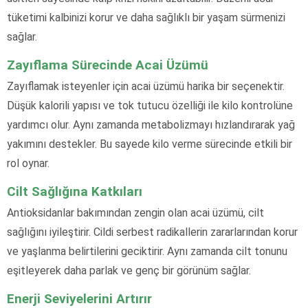
tüketimi kalbinizi korur ve daha sağlıklı bir yaşam sürmenizi
sağlar.
Zayıflama Sürecinde Acai Üzümü
Zayıflamak isteyenler için acai üzümü harika bir seçenektir.
Düşük kalorili yapısı ve tok tutucu özelliği ile kilo kontrolüne
yardımcı olur. Aynı zamanda metabolizmayı hızlandırarak yağ
yakımını destekler. Bu sayede kilo verme sürecinde etkili bir
rol oynar.
Cilt Sağlığına Katkıları
Antioksidanlar bakımından zengin olan acai üzümü, cilt
sağlığını iyileştirir. Cildi serbest radikallerin zararlarından korur
ve yaşlanma belirtilerini geciktirir. Aynı zamanda cilt tonunu
eşitleyerek daha parlak ve genç bir görünüm sağlar.
Enerji Seviyelerini Artırır