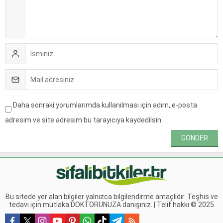
Daha sonraki yorumlarımda kullanılması için adım, e-posta
adresim ve site adresim bu tarayıcıya kaydedilsin.
Bu sitede yer alan bilgiler yalnızca bilgilendirme amaçlıdır. Teşhis ve
tedavi için mutlaka DOKTORUNUZA danışınız. | Telif hakkı © 2025