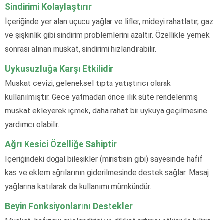
Sindirimi Kolaylaştırır
İçeriğinde yer alan uçucu yağlar ve lifler, mideyi rahatlatır, gaz
ve şişkinlik gibi sindirim problemlerini azaltır. Özellikle yemek
sonrası alınan muskat, sindirimi hızlandırabilir.
Uykusuzluğa Karşı Etkilidir
Muskat cevizi, geleneksel tıpta yatıştırıcı olarak
kullanılmıştır. Gece yatmadan önce ılık süte rendelenmiş
muskat ekleyerek içmek, daha rahat bir uykuya geçilmesine
yardımcı olabilir.
Ağrı Kesici Özelliğe Sahiptir
İçeriğindeki doğal bileşikler (miristisin gibi) sayesinde hafif
kas ve eklem ağrılarının giderilmesinde destek sağlar. Masaj
yağlarına katılarak da kullanımı mümkündür.
Beyin Fonksiyonlarını Destekler