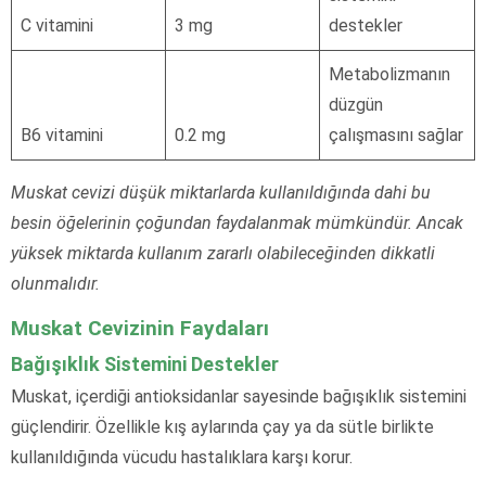
C vitamini
3 mg
destekler
Metabolizmanın
düzgün
B6 vitamini
0.2 mg
çalışmasını sağlar
Muskat cevizi düşük miktarlarda kullanıldığında dahi bu
besin öğelerinin çoğundan faydalanmak mümkündür. Ancak
yüksek miktarda kullanım zararlı olabileceğinden dikkatli
olunmalıdır.
Muskat Cevizinin Faydaları
Bağışıklık Sistemini Destekler
Muskat, içerdiği antioksidanlar sayesinde bağışıklık sistemini
güçlendirir. Özellikle kış aylarında çay ya da sütle birlikte
kullanıldığında vücudu hastalıklara karşı korur.