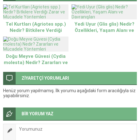
Tel Kurtları (Agriotes spp.)
Yedi Uyur (Glis glis) Nedir?
Nedir? Bitkilere Verdiği
Özellikleri, Yaşam Alanı ve
Zarar ve Mücadele
Davranışları
Yöntemleri
Doğu Meyve Güvesi (Cydia
molesta) Nedir? Zararları ve
Mücadele Yöntemleri
ZİYARETÇİ YORUMLARI
Henüz yorum yapılmamış. İlk yorumu aşağıdaki form aracılığıyla siz
yapabilirsiniz.
BİR YORUM YAZ