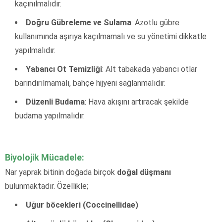
kaçınılmalıdır.
Doğru Gübreleme ve Sulama
: Azotlu gübre
kullanımında aşırıya kaçılmamalı ve su yönetimi dikkatle
yapılmalıdır.
Yabancı Ot Temizliği
: Alt tabakada yabancı otlar
barındırılmamalı, bahçe hijyeni sağlanmalıdır.
Düzenli Budama
: Hava akışını artıracak şekilde
budama yapılmalıdır.
Biyolojik Mücadele:
Nar yaprak bitinin doğada birçok
doğal düşmanı
bulunmaktadır. Özellikle;
Uğur böcekleri (Coccinellidae)