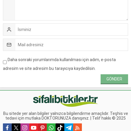
Daha sonraki yorumlarımda kullanılması için adım, e-posta
adresim ve site adresim bu tarayıcıya kaydedilsin.
Bu sitede yer alan bilgiler yalnızca bilgilendirme amaçlıdır. Teşhis ve
tedavi için mutlaka DOKTORUNUZA danışınız. | Telif hakkı © 2025