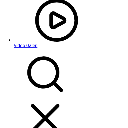
Video Galeri