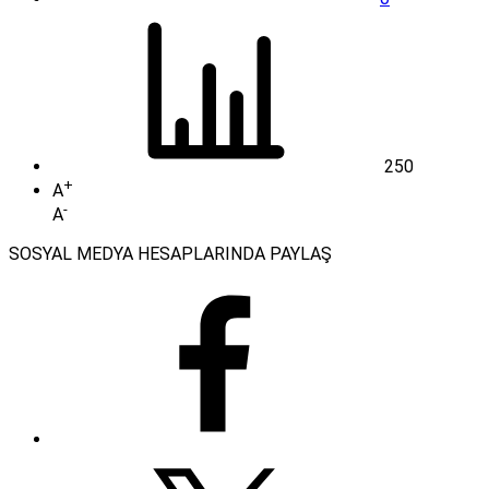
250
+
A
-
A
SOSYAL MEDYA HESAPLARINDA PAYLAŞ