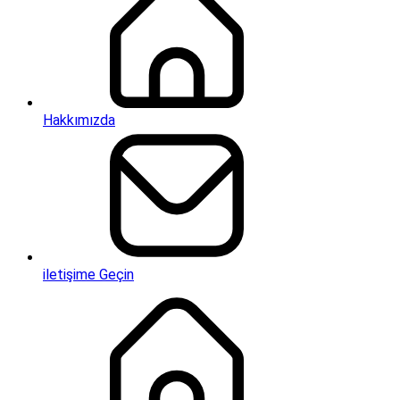
Hakkımızda
iletişime Geçin