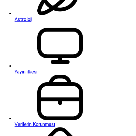
Astroloji
Yayın ilkesi
Verilerin Korunması