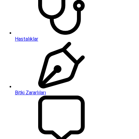
Hastalıklar
Bitki Zararlıları