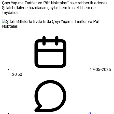
Çayı Yapımı: Tarifler ve Püf Noktaları” size rehberlik edecek.
Şifalı bitkilerle hazırlanan çaylar, hem lezzetli hem de
faydalıdır.
17-05-2025
20:50
0