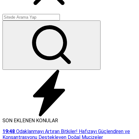
SON EKLENEN KONULAR
19:48
Odaklanmayı Artıran Bitkiler! Hafızayı Güçlendiren ve
Konsantrasyonu Destekleyen Doğal Mucizeler