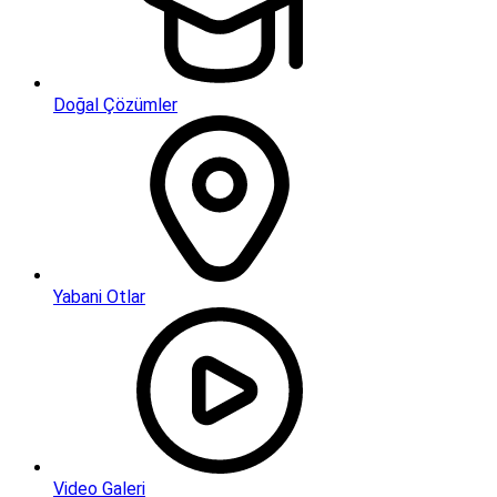
Doğal Çözümler
Yabani Otlar
Video Galeri