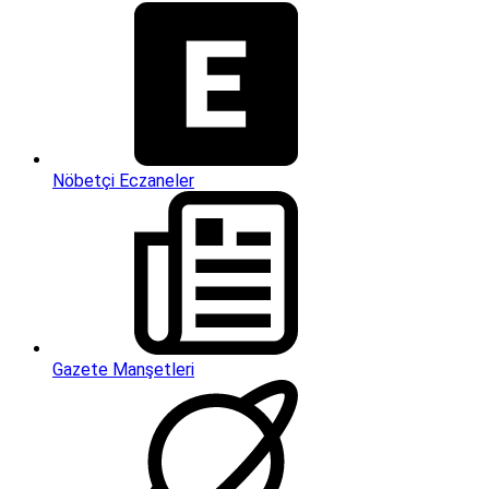
Nöbetçi Eczaneler
Gazete Manşetleri