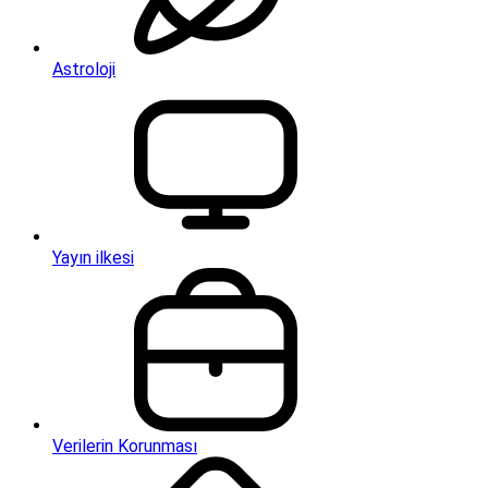
Astroloji
Yayın ilkesi
Verilerin Korunması