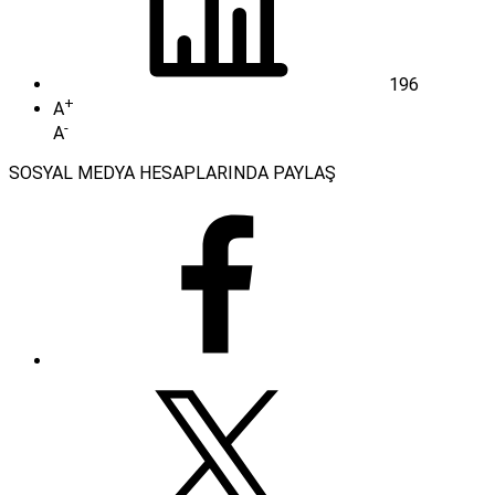
196
+
A
-
A
SOSYAL MEDYA HESAPLARINDA PAYLAŞ