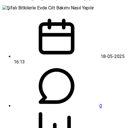
18-05-2025
16:13
0