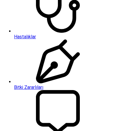
Hastalıklar
Bitki Zararlıları