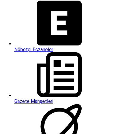
Nöbetçi Eczaneler
Gazete Manşetleri