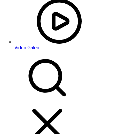
Video Galeri