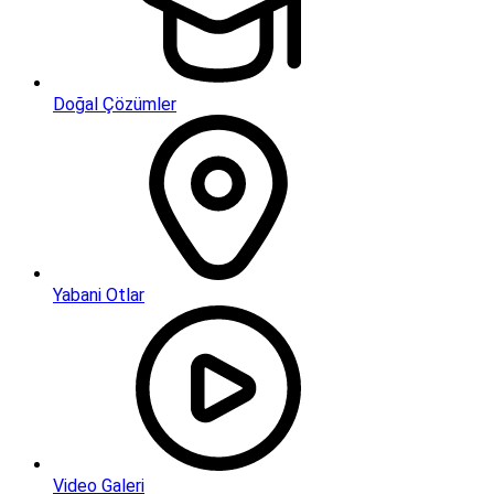
Doğal Çözümler
Yabani Otlar
Video Galeri