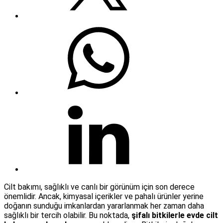
Cilt bakımı, sağlıklı ve canlı bir görünüm için son derece
önemlidir. Ancak, kimyasal içerikler ve pahalı ürünler yerine
doğanın sunduğu imkanlardan yararlanmak her zaman daha
sağlıklı bir tercih olabilir. Bu noktada,
şifalı bitkilerle evde cilt