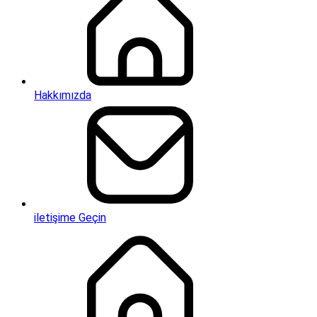
Hakkımızda
iletişime Geçin