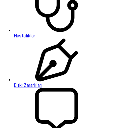
Hastalıklar
Bitki Zararlıları