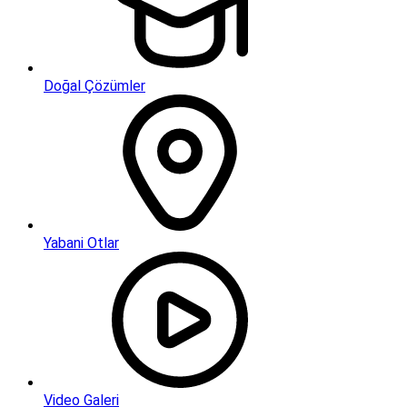
Doğal Çözümler
Yabani Otlar
Video Galeri