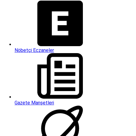
Nöbetçi Eczaneler
Gazete Manşetleri