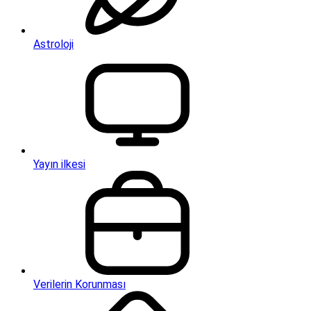
Astroloji
Yayın ilkesi
Verilerin Korunması