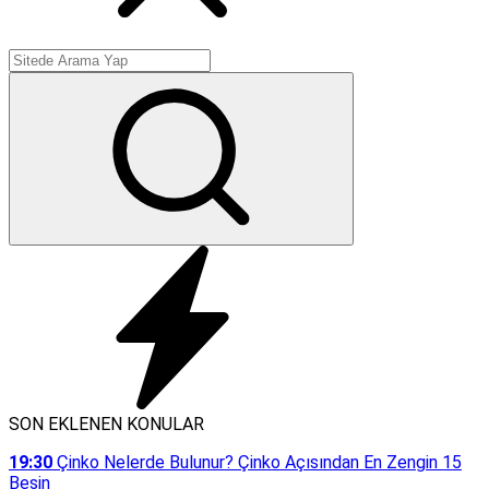
SON EKLENEN KONULAR
19:30
Çinko Nelerde Bulunur? Çinko Açısından En Zengin 15
Besin