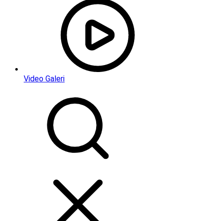
Video Galeri