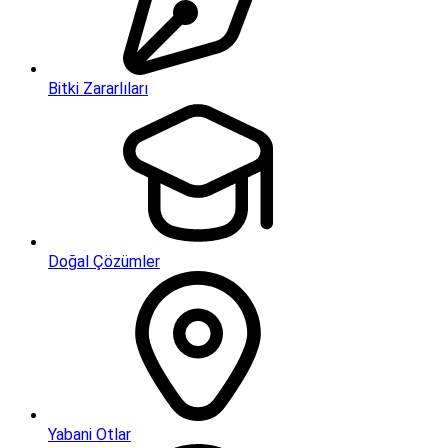
Bitki Zararlıları
Doğal Çözümler
Yabani Otlar