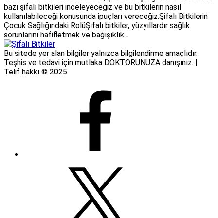
bazı şifalı bitkileri inceleyeceğiz ve bu bitkilerin nasıl
kullanılabileceği konusunda ipuçları vereceğiz.Şifalı Bitkilerin
Çocuk Sağlığındaki RolüŞifalı bitkiler, yüzyıllardır sağlık
sorunlarını hafifletmek ve bağışıklık...
Bu sitede yer alan bilgiler yalnızca bilgilendirme amaçlıdır.
Teşhis ve tedavi için mutlaka DOKTORUNUZA danışınız. |
Telif hakkı © 2025