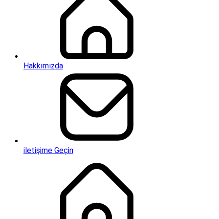
Hakkımızda
iletişime Geçin