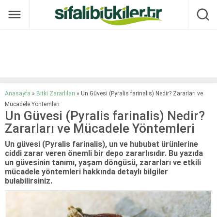
Anasayfa
»
Bitki Zararlıları
»
Un Güvesi (Pyralis farinalis) Nedir? Zararları ve
Mücadele Yöntemleri
Un Güvesi (Pyralis farinalis) Nedir?
Zararları ve Mücadele Yöntemleri
Un güvesi (Pyralis farinalis), un ve hububat ürünlerine
ciddi zarar veren önemli bir depo zararlısıdır. Bu yazıda
un güvesinin tanımı, yaşam döngüsü, zararları ve etkili
mücadele yöntemleri hakkında detaylı bilgiler
bulabilirsiniz.