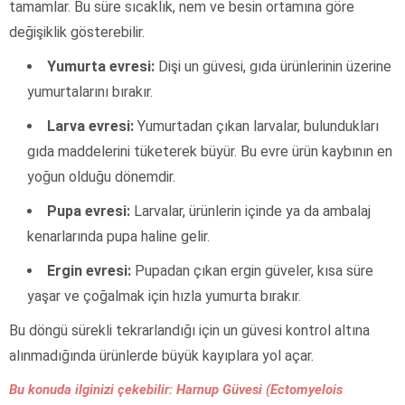
tamamlar. Bu süre sıcaklık, nem ve besin ortamına göre
değişiklik gösterebilir.
Yumurta evresi:
Dişi un güvesi, gıda ürünlerinin üzerine
yumurtalarını bırakır.
Larva evresi:
Yumurtadan çıkan larvalar, bulundukları
gıda maddelerini tüketerek büyür. Bu evre ürün kaybının en
yoğun olduğu dönemdir.
Pupa evresi:
Larvalar, ürünlerin içinde ya da ambalaj
kenarlarında pupa haline gelir.
Ergin evresi:
Pupadan çıkan ergin güveler, kısa süre
yaşar ve çoğalmak için hızla yumurta bırakır.
Bu döngü sürekli tekrarlandığı için un güvesi kontrol altına
alınmadığında ürünlerde büyük kayıplara yol açar.
Bu konuda ilginizi çekebilir: Harnup Güvesi (Ectomyelois