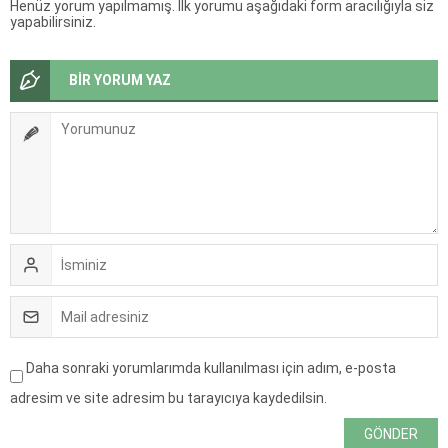
Henüz yorum yapılmamış. İlk yorumu aşağıdaki form aracılığıyla siz
yapabilirsiniz.
BİR YORUM YAZ
Daha sonraki yorumlarımda kullanılması için adım, e-posta
adresim ve site adresim bu tarayıcıya kaydedilsin.