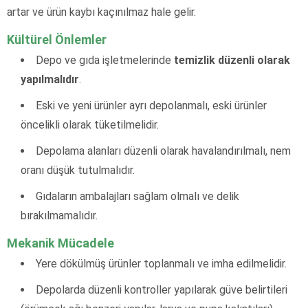
artar ve ürün kaybı kaçınılmaz hale gelir.
Kültürel Önlemler
Depo ve gıda işletmelerinde
temizlik düzenli olarak
yapılmalıdır
.
Eski ve yeni ürünler ayrı depolanmalı, eski ürünler
öncelikli olarak tüketilmelidir.
Depolama alanları düzenli olarak havalandırılmalı, nem
oranı düşük tutulmalıdır.
Gıdaların ambalajları sağlam olmalı ve delik
bırakılmamalıdır.
Mekanik Mücadele
Yere dökülmüş ürünler toplanmalı ve imha edilmelidir.
Depolarda düzenli kontroller yapılarak güve belirtileri