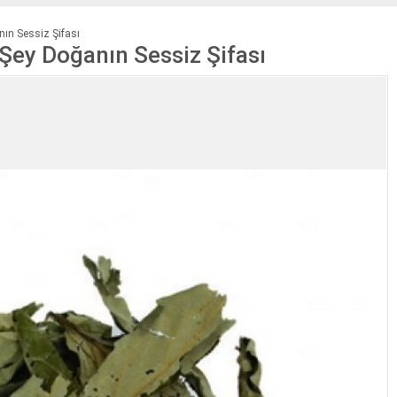
ın Sessiz Şifası
Şey Doğanın Sessiz Şifası