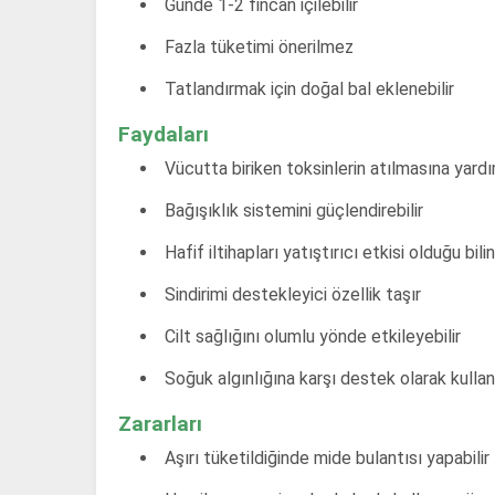
Günde 1-2 fincan içilebilir
Fazla tüketimi önerilmez
Tatlandırmak için doğal bal eklenebilir
Faydaları
Vücutta biriken toksinlerin atılmasına yardım
Bağışıklık sistemini güçlendirebilir
Hafif iltihapları yatıştırıcı etkisi olduğu bilin
Sindirimi destekleyici özellik taşır
Cilt sağlığını olumlu yönde etkileyebilir
Soğuk algınlığına karşı destek olarak kullanı
Zararları
Aşırı tüketildiğinde mide bulantısı yapabilir