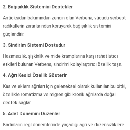
2. Bağışıklık Sistemini Destekler
Antioksidan bakımından zengin olan Verbena, vücudu serbest
radikallerin zararlarından koruyarak bağışıklık sistemini
güçlendirir.
3. Sindirim Sistemi Dostudur
Hazımsızlık, şişkinlik ve mide kramplarına karşı rahatlatıcı
etkileri bulunan Verbena, sindirimi kolaylaştırıcı özellik taşır.
4. Ağrı Kesici Özellik Gösterir
Kas ve eklem ağrıları için geleneksel olarak kullanılan bu bitki,
özellikle romatizma ve migren gibi kronik ağrılarda doğal
destek sağlar.
5. Adet Dönemini Düzenler
Kadınların regl dönemlerinde yaşadığı ağrı ve düzensizliklere