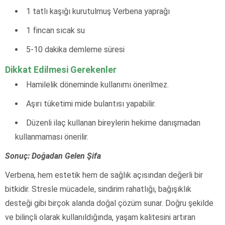
1 tatlı kaşığı kurutulmuş Verbena yaprağı
1 fincan sıcak su
5-10 dakika demleme süresi
Dikkat Edilmesi Gerekenler
Hamilelik döneminde kullanımı önerilmez.
Aşırı tüketimi mide bulantısı yapabilir.
Düzenli ilaç kullanan bireylerin hekime danışmadan
kullanmaması önerilir.
Sonuç: Doğadan Gelen Şifa
Verbena, hem estetik hem de sağlık açısından değerli bir
bitkidir. Stresle mücadele, sindirim rahatlığı, bağışıklık
desteği gibi birçok alanda doğal çözüm sunar. Doğru şekilde
ve bilinçli olarak kullanıldığında, yaşam kalitesini artıran