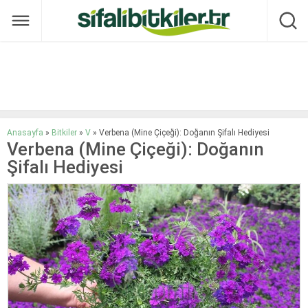
Anasayfa
»
Bitkiler
»
V
»
Verbena (Mine Çiçeği): Doğanın Şifalı Hediyesi
Verbena (Mine Çiçeği): Doğanın
Şifalı Hediyesi