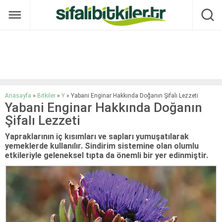
Anasayfa
»
Bitkiler
»
Y
»
Yabani Enginar Hakkında Doğanın Şifalı Lezzeti
Yabani Enginar Hakkında Doğanın
Şifalı Lezzeti
Yapraklarının iç kısımları ve sapları yumuşatılarak
yemeklerde kullanılır. Sindirim sistemine olan olumlu
etkileriyle geleneksel tıpta da önemli bir yer edinmiştir.