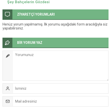
Şey Bahçelerin Gözdesi
ZİYARETÇİ YORUMLARI
Henüz yorum yapılmamış. İlk yorumu aşağıdaki form aracılığıyla siz
yapabilirsiniz.
BİR YORUM YAZ