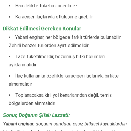
Hamilelikte tüketimi önerilmez
Karaciğer ilaçlarıyla etkileşime girebilir
Dikkat Edilmesi Gereken Konular
Yabani enginar, her bölgede farklı türlerde bulunabilir.
Zehirli benzer türlerden ayırt edilmelidir
Taze tüketilmelidir, bozulmuş bitki bölümleri
ayıklanmalıdır
İlaç kullananlar özellikle karaciğer ilaçlarıyla birlikte
almamalıdır
Toplanacaksa kirli yol kenarlarından değil, temiz
bölgelerden alınmalıdır
Sonuç Doğanın Şifalı Lezzeti:
Yabani enginar
, doğanın sunduğu eşsiz bitkisel kaynaklardan