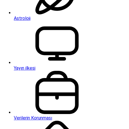
Astroloji
Yayın ilkesi
Verilerin Korunması