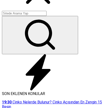
SON EKLENEN KONULAR
19:30
Çinko Nelerde Bulunur? Çinko Açısından En Zengin 15
Besin