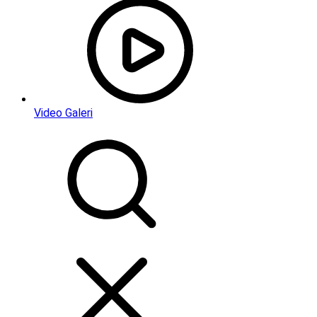
Video Galeri