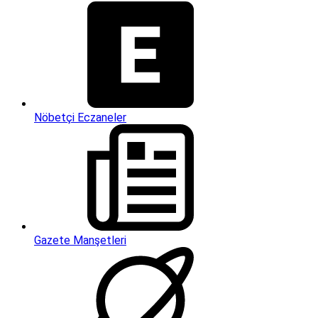
Nöbetçi Eczaneler
Gazete Manşetleri