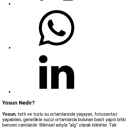
Yosun Nedir?
Yosun
, tatlı ve tuzlu su ortamlarında yaşayan, fotosentez
yapabilen, genellikle sucul ortamlarda bulunan basit yapılı bitki
benzeri canlılardır. Bilimsel adıyla “alg” olarak bilinirler. Tek