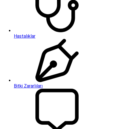
Hastalıklar
Bitki Zararlıları