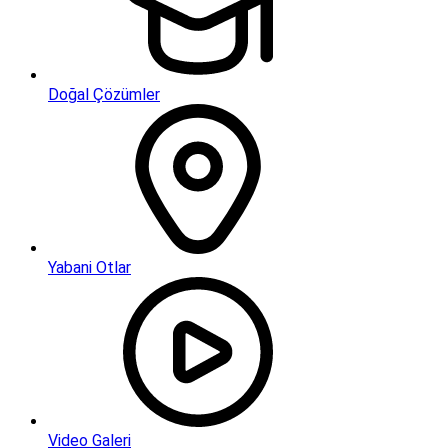
Doğal Çözümler
Yabani Otlar
Video Galeri