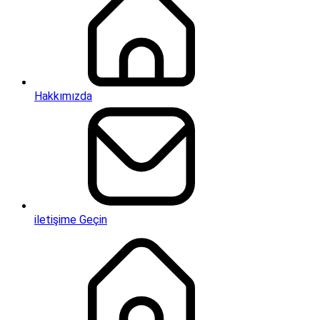
Hakkımızda
iletişime Geçin