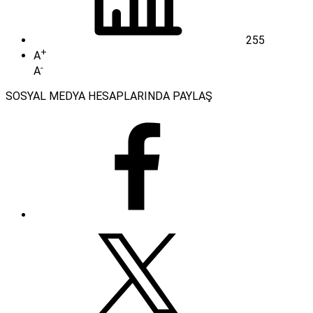
255
+
A
-
A
SOSYAL MEDYA HESAPLARINDA PAYLAŞ