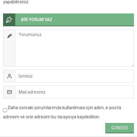
yapabilirsiniz.
BİR YORUM YAZ
Daha sonraki yorumlarımda kullanılması için adım, e-posta
adresim ve site adresim bu tarayıcıya kaydedilsin.