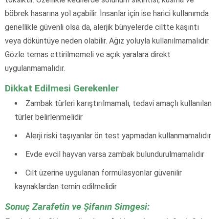
böbrek hasarına yol açabilir. İnsanlar için ise harici kullanımda
genellikle güvenli olsa da, alerjik bünyelerde ciltte kaşıntı
veya döküntüye neden olabilir. Ağız yoluyla kullanılmamalıdır.
Gözle temas ettirilmemeli ve açık yaralara direkt
uygulanmamalıdır.
Dikkat Edilmesi Gerekenler
Zambak türleri karıştırılmamalı, tedavi amaçlı kullanılan
türler belirlenmelidir
Alerji riski taşıyanlar ön test yapmadan kullanmamalıdır
Evde evcil hayvan varsa zambak bulundurulmamalıdır
Cilt üzerine uygulanan formülasyonlar güvenilir
kaynaklardan temin edilmelidir
Sonuç Zarafetin ve Şifanın Simgesi: