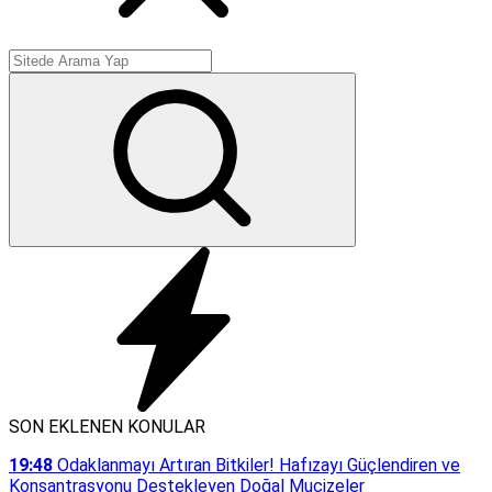
SON EKLENEN KONULAR
19:48
Odaklanmayı Artıran Bitkiler! Hafızayı Güçlendiren ve
Konsantrasyonu Destekleyen Doğal Mucizeler