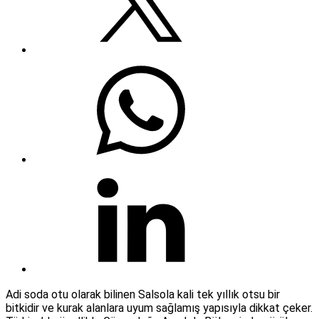
Adi soda otu olarak bilinen Salsola kali tek yıllık otsu bir
bitkidir ve kurak alanlara uyum sağlamış yapısıyla dikkat çeker.