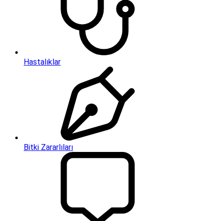
Hastalıklar
Bitki Zararlıları