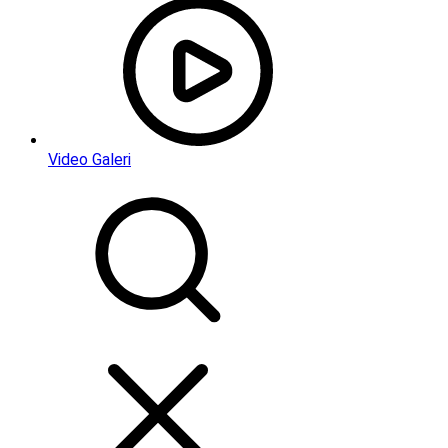
Video Galeri