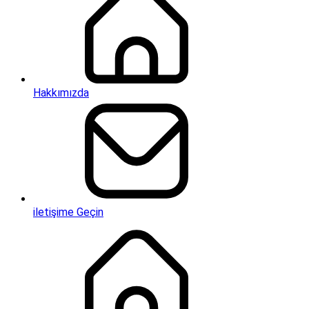
Hakkımızda
iletişime Geçin