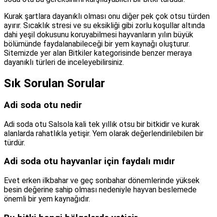
Kurak şartlara dayanıklı olması onu diğer pek çok otsu türden
ayırır. Sıcaklık stresi ve su eksikliği gibi zorlu koşullar altında
dahi yeşil dokusunu koruyabilmesi hayvanların yılın büyük
bölümünde faydalanabileceği bir yem kaynağı oluşturur.
Sitemizde yer alan Bitkiler kategorisinde benzer meraya
dayanıklı türleri de inceleyebilirsiniz.
Sık Sorulan Sorular
Adi soda otu nedir
Adi soda otu Salsola kali tek yıllık otsu bir bitkidir ve kurak
alanlarda rahatlıkla yetişir. Yem olarak değerlendirilebilen bir
türdür.
Adi soda otu hayvanlar için faydalı mıdır
Evet erken ilkbahar ve geç sonbahar dönemlerinde yüksek
besin değerine sahip olması nedeniyle hayvan beslemede
önemli bir yem kaynağıdır.