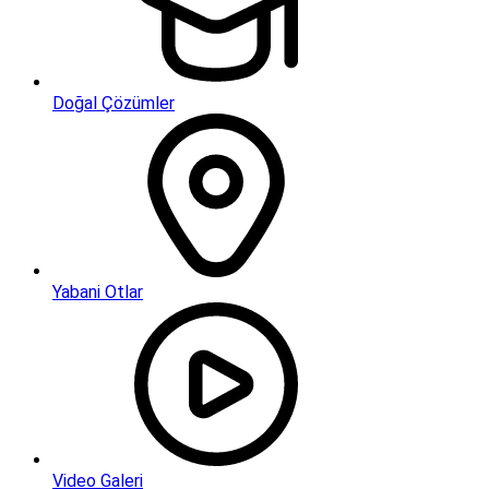
Doğal Çözümler
Yabani Otlar
Video Galeri