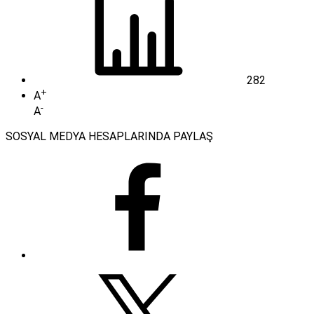
282
+
A
-
A
SOSYAL MEDYA HESAPLARINDA PAYLAŞ