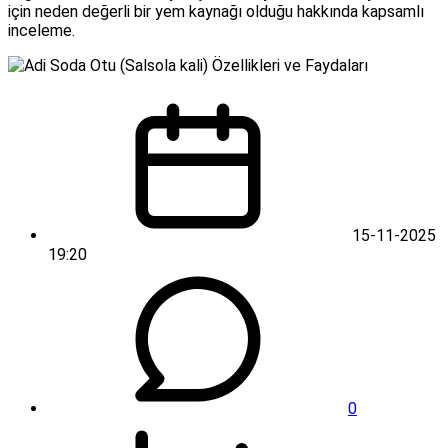
için neden değerli bir yem kaynağı olduğu hakkında kapsamlı
inceleme.
15-11-2025
19:20
0