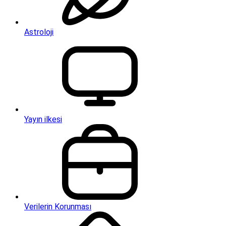
Astroloji
Yayın ilkesi
Verilerin Korunması