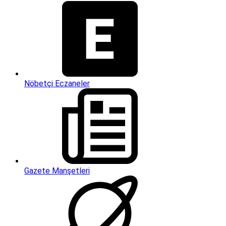
Nöbetçi Eczaneler
Gazete Manşetleri