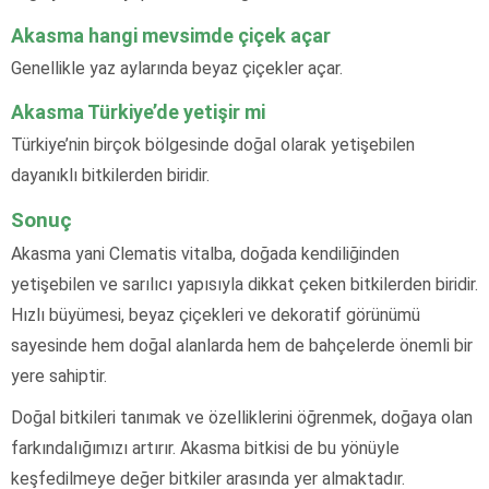
Akasma hangi mevsimde çiçek açar
Genellikle yaz aylarında beyaz çiçekler açar.
Akasma Türkiye’de yetişir mi
Türkiye’nin birçok bölgesinde doğal olarak yetişebilen
dayanıklı bitkilerden biridir.
Sonuç
Akasma yani Clematis vitalba, doğada kendiliğinden
yetişebilen ve sarılıcı yapısıyla dikkat çeken bitkilerden biridir.
Hızlı büyümesi, beyaz çiçekleri ve dekoratif görünümü
sayesinde hem doğal alanlarda hem de bahçelerde önemli bir
yere sahiptir.
Doğal bitkileri tanımak ve özelliklerini öğrenmek, doğaya olan
farkındalığımızı artırır. Akasma bitkisi de bu yönüyle
keşfedilmeye değer bitkiler arasında yer almaktadır.