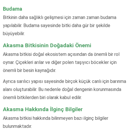
Budama
Bitkinin daha sağlıklı gelişmesi için zaman zaman budama
yapılabilir. Budama sayesinde bitki daha gür bir şekilde
büyüyebilir.
Akasma Bitkisinin Doğadaki Önemi
Akasma bitkisi doğal ekosistem açısından da önemli bir rol
oynar. Çiçekleri arılar ve diğer polen taşıyıcı böcekler için
önemli bir besin kaynağıdır.
Ayrıca sarılıcı yapısı sayesinde birçok küçük canlı için barınma
alanı oluşturabilir. Bu nedenle doğal dengenin korunmasında
önemli bitkilerden biri olarak kabul edilir.
Akasma Hakkında İlginç Bilgiler
Akasma bitkisi hakkında bilinmeyen bazı ilginç bilgiler
bulunmaktadır.