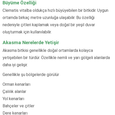
Büyüme Özelliği
Clematis vitalba oldukça hızlı büyüyebilen bir bitkidir. Uygun
ortamda birkaç metre uzunluğa ulaşabilir. Bu özelliği
nedeniyle çitleri kaplamak veya doğal bir yeşil duvar
oluşturmak için kullanılabilir.
Akasma Nerelerde Yetişir
Akasma bitkisi genellikle doğal ortamlarda kolayca
yetişebilen bir türdür. Özellikle nemli ve yarı gölgeli alanlarda
daha iyi gelişir.
Genellikle şu bölgelerde görülür
Orman kenarları
Çalılık alanlar
Yol kenarları
Bahçeler ve çitler
Dere kenarları