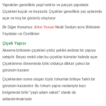
Yaprakları genellikle yeşil renkte ve parçalı yapıdadır.
Çiçekleri küçük ve beyazdır. Çiçekler genellikle yaz aylarında
açar ve hoş bir görüntü oluşturur.
Bir Diğer Konumuz:
Altın Yosun
Nedir Sedum acre Bitkisinin
Faydaları ve Özellikleri
Çiçek Yapısı
Akasma bitkisinin çiçekleri yıldız şeklini andıran bir yapıya
sahiptir. Beyaz renkli olan bu çiçekler kümeler halinde açar.
Çiçeklenme döneminde bitki oldukça dikkat çekici bir
görünüm kazanır.
Çiçeklerden sonra oluşan tüylü tohumlar bitkiye farklı bir
görünüm kazandırır. Bu tohum yapısı nedeniyle bazı
bölgelerde bitki “yaşlı adam sakalı” olarak da
adlandırılmaktadır.