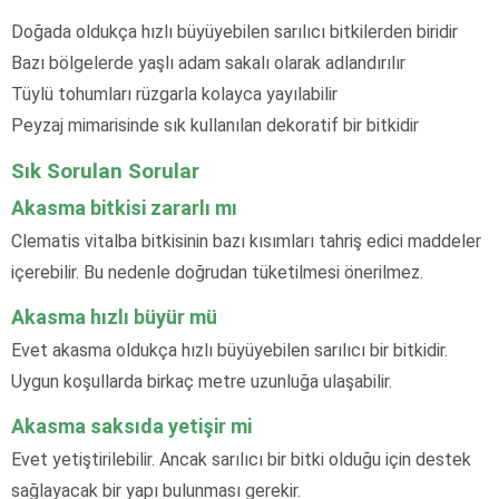
Doğada oldukça hızlı büyüyebilen sarılıcı bitkilerden biridir
Bazı bölgelerde yaşlı adam sakalı olarak adlandırılır
Tüylü tohumları rüzgarla kolayca yayılabilir
Peyzaj mimarisinde sık kullanılan dekoratif bir bitkidir
Sık Sorulan Sorular
Akasma bitkisi zararlı mı
Clematis vitalba bitkisinin bazı kısımları tahriş edici maddeler
içerebilir. Bu nedenle doğrudan tüketilmesi önerilmez.
Akasma hızlı büyür mü
Evet akasma oldukça hızlı büyüyebilen sarılıcı bir bitkidir.
Uygun koşullarda birkaç metre uzunluğa ulaşabilir.
Akasma saksıda yetişir mi
Evet yetiştirilebilir. Ancak sarılıcı bir bitki olduğu için destek
sağlayacak bir yapı bulunması gerekir.