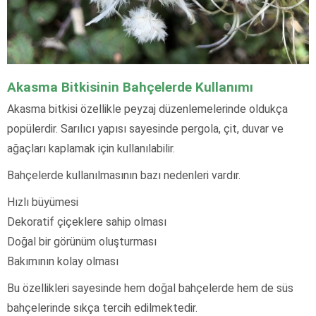
Akasma Bitkisinin Bahçelerde Kullanımı
Akasma bitkisi özellikle peyzaj düzenlemelerinde oldukça
popülerdir. Sarılıcı yapısı sayesinde pergola, çit, duvar ve
ağaçları kaplamak için kullanılabilir.
Bahçelerde kullanılmasının bazı nedenleri vardır.
Hızlı büyümesi
Dekoratif çiçeklere sahip olması
Doğal bir görünüm oluşturması
Bakımının kolay olması
Bu özellikleri sayesinde hem doğal bahçelerde hem de süs
bahçelerinde sıkça tercih edilmektedir.