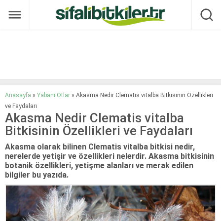
Anasayfa
»
Yabani Otlar
»
Akasma Nedir Clematis vitalba Bitkisinin Özellikleri
ve Faydaları
Akasma Nedir Clematis vitalba
Bitkisinin Özellikleri ve Faydaları
Akasma olarak bilinen Clematis vitalba bitkisi nedir,
nerelerde yetişir ve özellikleri nelerdir. Akasma bitkisinin
botanik özellikleri, yetişme alanları ve merak edilen
bilgiler bu yazıda.