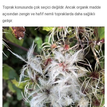
Toprak konusunda çok seçici değildir. Ancak organik madde
açısından zengin ve hafif nemli topraklarda daha sağlıklı
gelişir.