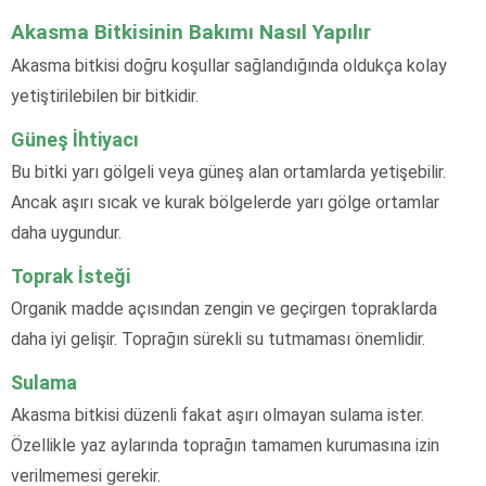
Akasma Bitkisinin Bakımı Nasıl Yapılır
Akasma bitkisi doğru koşullar sağlandığında oldukça kolay
yetiştirilebilen bir bitkidir.
Güneş İhtiyacı
Bu bitki yarı gölgeli veya güneş alan ortamlarda yetişebilir.
Ancak aşırı sıcak ve kurak bölgelerde yarı gölge ortamlar
daha uygundur.
Toprak İsteği
Organik madde açısından zengin ve geçirgen topraklarda
daha iyi gelişir. Toprağın sürekli su tutmaması önemlidir.
Sulama
Akasma bitkisi düzenli fakat aşırı olmayan sulama ister.
Özellikle yaz aylarında toprağın tamamen kurumasına izin
verilmemesi gerekir.