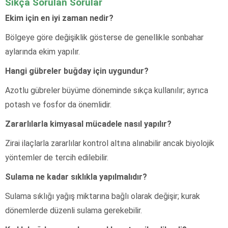
Sıkça Sorulan Sorular
Ekim için en iyi zaman nedir?
Bölgeye göre değişiklik gösterse de genellikle sonbahar
aylarında ekim yapılır.
Hangi gübreler buğday için uygundur?
Azotlu gübreler büyüme döneminde sıkça kullanılır; ayrıca
potash ve fosfor da önemlidir.
Zararlılarla kimyasal mücadele nasıl yapılır?
Zirai ilaçlarla zararlılar kontrol altına alınabilir ancak biyolojik
yöntemler de tercih edilebilir.
Sulama ne kadar sıklıkla yapılmalıdır?
Sulama sıklığı yağış miktarına bağlı olarak değişir; kurak
dönemlerde düzenli sulama gerekebilir.