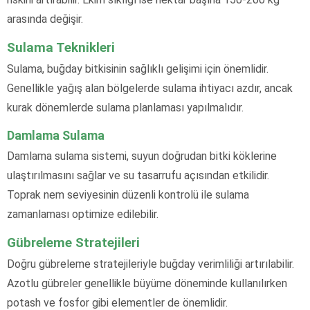
arasında değişir.
Sulama Teknikleri
Sulama, buğday bitkisinin sağlıklı gelişimi için önemlidir.
Genellikle yağış alan bölgelerde sulama ihtiyacı azdır, ancak
kurak dönemlerde sulama planlaması yapılmalıdır.
Damlama Sulama
Damlama sulama sistemi, suyun doğrudan bitki köklerine
ulaştırılmasını sağlar ve su tasarrufu açısından etkilidir.
Toprak nem seviyesinin düzenli kontrolü ile sulama
zamanlaması optimize edilebilir.
Gübreleme Stratejileri
Doğru gübreleme stratejileriyle buğday verimliliği artırılabilir.
Azotlu gübreler genellikle büyüme döneminde kullanılırken
potash ve fosfor gibi elementler de önemlidir.