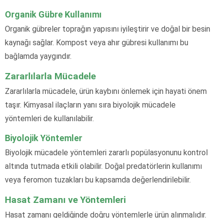
Organik Gübre Kullanımı
Organik gübreler toprağın yapısını iyileştirir ve doğal bir besin
kaynağı sağlar. Kompost veya ahır gübresi kullanımı bu
bağlamda yaygındır.
Zararlılarla Mücadele
Zararlılarla mücadele, ürün kaybını önlemek için hayati önem
taşır. Kimyasal ilaçların yanı sıra biyolojik mücadele
yöntemleri de kullanılabilir.
Biyolojik Yöntemler
Biyolojik mücadele yöntemleri zararlı popülasyonunu kontrol
altında tutmada etkili olabilir. Doğal predatörlerin kullanımı
veya feromon tuzakları bu kapsamda değerlendirilebilir.
Hasat Zamanı ve Yöntemleri
Hasat zamanı geldiğinde doğru yöntemlerle ürün alınmalıdır.