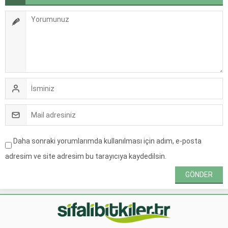
Daha sonraki yorumlarımda kullanılması için adım, e-posta
adresim ve site adresim bu tarayıcıya kaydedilsin.