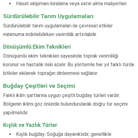
Hasat ekipmanı kiralama veya satın alma maliyetleri
Sürdürülebilir Tarım Uygulamaları
Sürdürülebilir tarım uygulamaları ile çevresel etkiler
minimuma indirilebilirken verimlilik artırılabilir.
Dönüşümlü Ekim Teknikleri
Dönüşümlü ekim teknikleri sayesinde toprak verimliliği
korunur ve hastalık riski azalır. Bu yöntemle her yıl farklı türde
bitkiler ekilerek toprağın dinlenmesi sağlanır.
Buğday Çeşitleri ve Seçimi
Farklı iklim şartlarına uygun çeşitli buğday türleri vardır.
Bölgenin iklimi göz önünde bulundurularak doğru tür seçimi
yapılmalıdır.
Kışlık ve Yazlık Türler
Kışlık buğday: Soğuğa dayanıklıdır; genellikle