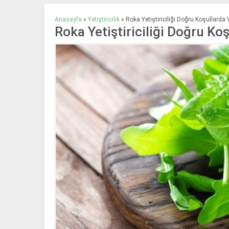
Anasayfa
»
Yetiştiricilik
»
Roka Yetiştiriciliği Doğru Koşullarda 
Roka Yetiştiriciliği Doğru Ko