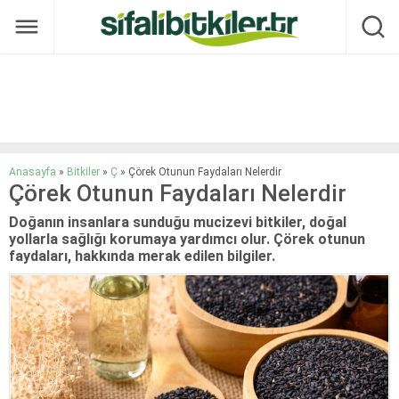
Anasayfa
»
Bitkiler
»
Ç
»
Çörek Otunun Faydaları Nelerdir
Çörek Otunun Faydaları Nelerdir
Doğanın insanlara sunduğu mucizevi bitkiler, doğal
yollarla sağlığı korumaya yardımcı olur. Çörek otunun
faydaları, hakkında merak edilen bilgiler.