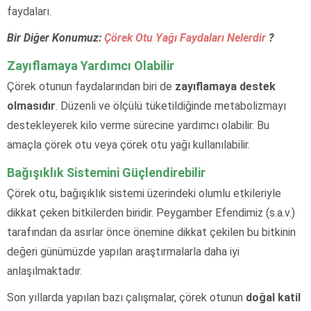
faydaları.
Bir Diğer Konumuz:
Çörek Otu Yağı Faydaları Nelerdir
?
Zayıflamaya Yardımcı Olabilir
Çörek otunun faydalarından biri de
zayıflamaya destek
olmasıdır
. Düzenli ve ölçülü tüketildiğinde metabolizmayı
destekleyerek kilo verme sürecine yardımcı olabilir. Bu
amaçla çörek otu veya çörek otu yağı kullanılabilir.
Bağışıklık Sistemini Güçlendirebilir
Çörek otu, bağışıklık sistemi üzerindeki olumlu etkileriyle
dikkat çeken bitkilerden biridir. Peygamber Efendimiz (s.a.v.)
tarafından da asırlar önce önemine dikkat çekilen bu bitkinin
değeri günümüzde yapılan araştırmalarla daha iyi
anlaşılmaktadır.
Son yıllarda yapılan bazı çalışmalar, çörek otunun
doğal katil