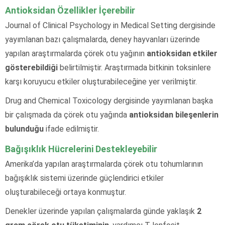
Antioksidan Özellikler İçerebilir
Journal of Clinical Psychology in Medical Setting dergisinde
yayımlanan bazı çalışmalarda, deney hayvanları üzerinde
yapılan araştırmalarda çörek otu yağının
antioksidan etkiler
gösterebildiği
belirtilmiştir. Araştırmada bitkinin toksinlere
karşı koruyucu etkiler oluşturabileceğine yer verilmiştir.
Drug and Chemical Toxicology dergisinde yayımlanan başka
bir çalışmada da çörek otu yağında
antioksidan bileşenlerin
bulunduğu
ifade edilmiştir.
Bağışıklık Hücrelerini Destekleyebilir
Amerika’da yapılan araştırmalarda çörek otu tohumlarının
bağışıklık sistemi üzerinde güçlendirici etkiler
oluşturabileceği ortaya konmuştur.
Denekler üzerinde yapılan çalışmalarda günde yaklaşık
2