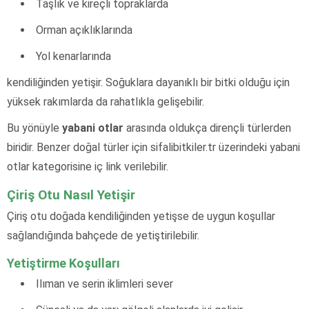
Taşlık ve kireçli topraklarda
Orman açıklıklarında
Yol kenarlarında
kendiliğinden yetişir. Soğuklara dayanıklı bir bitki olduğu için
yüksek rakımlarda da rahatlıkla gelişebilir.
Bu yönüyle
yabani otlar
arasında oldukça dirençli türlerden
biridir. Benzer doğal türler için sifalibitkiler.tr üzerindeki yabani
otlar kategorisine iç link verilebilir.
Çiriş Otu Nasıl Yetişir
Çiriş otu doğada kendiliğinden yetişse de uygun koşullar
sağlandığında bahçede de yetiştirilebilir.
Yetiştirme Koşulları
Ilıman ve serin iklimleri sever