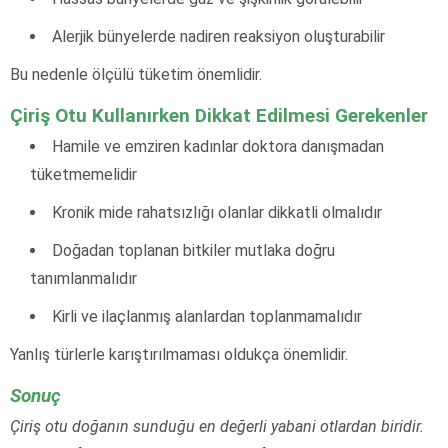
Alerjik bünyelerde nadiren reaksiyon oluşturabilir
Bu nedenle ölçülü tüketim önemlidir.
Çiriş Otu Kullanırken Dikkat Edilmesi Gerekenler
Hamile ve emziren kadınlar doktora danışmadan
tüketmemelidir
Kronik mide rahatsızlığı olanlar dikkatli olmalıdır
Doğadan toplanan bitkiler mutlaka doğru
tanımlanmalıdır
Kirli ve ilaçlanmış alanlardan toplanmamalıdır
Yanlış türlerle karıştırılmaması oldukça önemlidir.
Sonuç
Çiriş otu doğanın sunduğu en değerli yabani otlardan biridir.