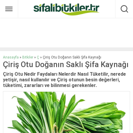
Anasayfa
»
Bitkiler
»
Ç
»
Çiriş Otu Doğanın Saklı Şifa Kaynağı
Çiriş Otu Doğanın Saklı Şifa Kaynağı
Çiriş Otu Nedir Faydaları Nelerdir Nasıl Tüketilir, nerede
yetişir, nasıl kullanılır ve Çiriş otunun besin değerleri,
tüketimi, zararları ve bilinmesi gerekenler.