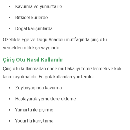
Kavurma ve yumurta ile
Bitkisel kürlerde
Doğal karışımlarda
Özellikle Ege ve Doğu Anadolu mutfağında çiriş otu
yemekleri oldukça yaygındır.
Çiriş Otu Nasıl Kullanılır
Çiriş otu kullanmadan önce mutlaka iyi temizlenmeli ve kök
kısmı ayrılmalıdır. En çok kullanılan yöntemler
Zeytinyağında kavurma
Haşlayarak yemeklere ekleme
Yumurta ile pişirme
Yoğurtla karıştırma