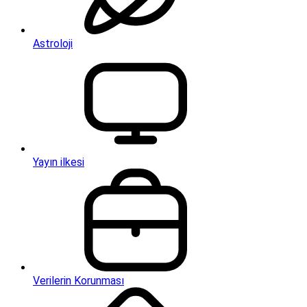
Astroloji
Yayın ilkesi
Verilerin Korunması