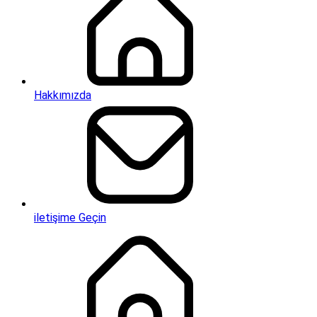
Hakkımızda
iletişime Geçin