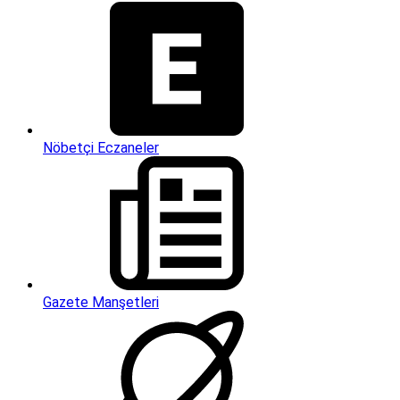
Nöbetçi Eczaneler
Gazete Manşetleri