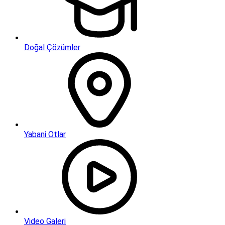
Doğal Çözümler
Yabani Otlar
Video Galeri