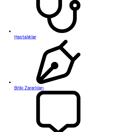
Hastalıklar
Bitki Zararlıları