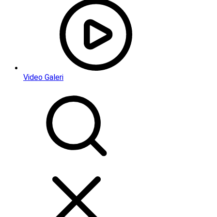
Video Galeri