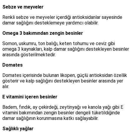
Sebze ve meyveler
Renkli sebze ve meyveler içerdiği antioksidanlar sayesinde
damar sağlığını desteklemeye yardımcı olabilir.
Omega 3 bakımından zengin besinler
Somon, uskumru, ton balığı, keten tohumu ve ceviz gibi
omega 3 kaynakları, kalp damar sağlığını destekleyen besinler
arasında gösterilmektedir.
Domates
Domates içerisinde bulunan likopen, güçlü antioksidan özellik
gösterir ve kalp sağlığını destekleyen besinler arasında yer
alır.
E vitamini içeren besinler
Badem, fındık, ay çekirdeği, zeytinyağı ve kanola yağı gibi E
vitamini bakımından zengin besinler dengeli tüketildiğinde
damar sağlığının korunmasına katkı sağlayabilir.
Sağlıklı yağlar