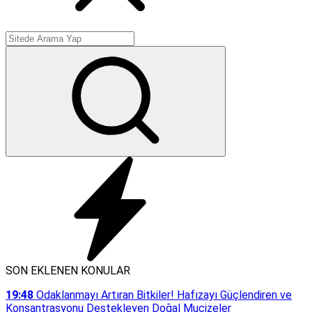
SON EKLENEN KONULAR
19:48
Odaklanmayı Artıran Bitkiler! Hafızayı Güçlendiren ve
Konsantrasyonu Destekleyen Doğal Mucizeler