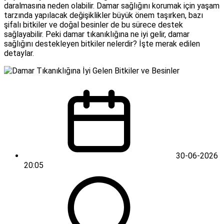
daralmasına neden olabilir. Damar sağlığını korumak için yaşam
tarzında yapılacak değişiklikler büyük önem taşırken, bazı
şifalı bitkiler ve doğal besinler de bu sürece destek
sağlayabilir. Peki damar tıkanıklığına ne iyi gelir, damar
sağlığını destekleyen bitkiler nelerdir? İşte merak edilen
detaylar.
30-06-2026
20:05