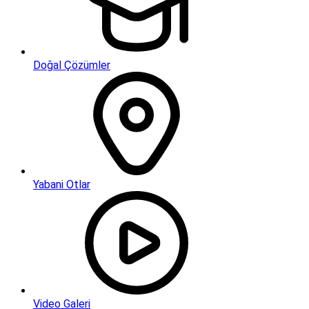
Doğal Çözümler
Yabani Otlar
Video Galeri