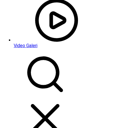
Video Galeri