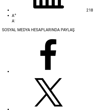
218
+
A
-
A
SOSYAL MEDYA HESAPLARINDA PAYLAŞ