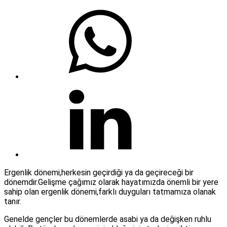
Ergenlik dönemi,herkesin geçirdiği ya da geçireceği bir
dönemdir.Gelişme çağımız olarak hayatımızda önemli bir yere
sahip olan ergenlik dönemi,farklı duyguları tatmamıza olanak
tanır.
Genelde gençler bu dönemlerde asabi ya da değişken ruhlu