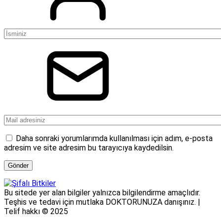
Daha sonraki yorumlarımda kullanılması için adım, e-posta
adresim ve site adresim bu tarayıcıya kaydedilsin.
Bu sitede yer alan bilgiler yalnızca bilgilendirme amaçlıdır.
Teşhis ve tedavi için mutlaka DOKTORUNUZA danışınız. |
Telif hakkı © 2025