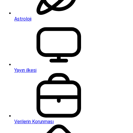
Astroloji
Yayın ilkesi
Verilerin Korunması