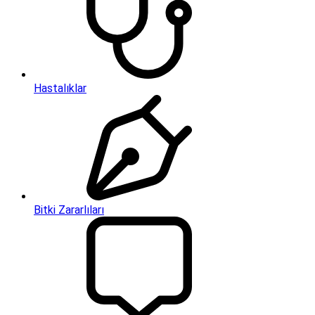
Hastalıklar
Bitki Zararlıları