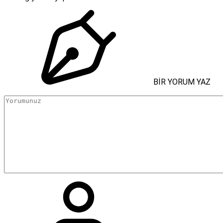
BİR YORUM YAZ