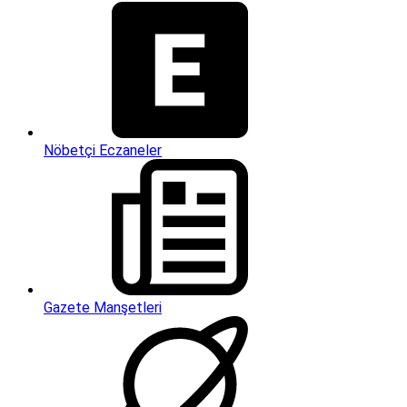
Nöbetçi Eczaneler
Gazete Manşetleri