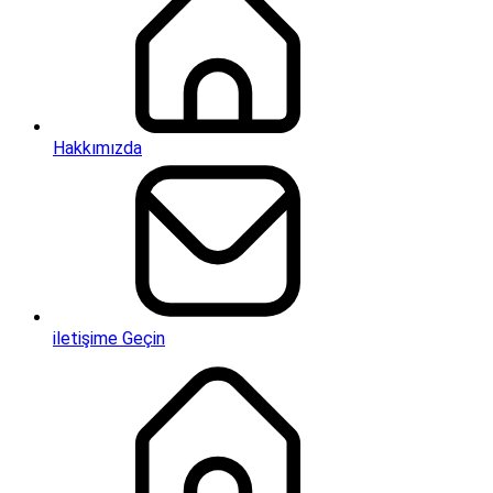
Hakkımızda
iletişime Geçin