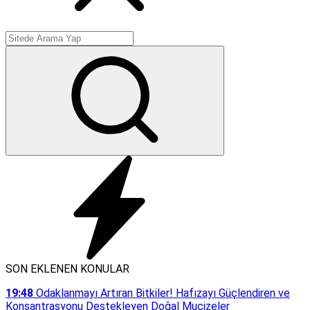
SON EKLENEN KONULAR
19:48
Odaklanmayı Artıran Bitkiler! Hafızayı Güçlendiren ve
Konsantrasyonu Destekleyen Doğal Mucizeler