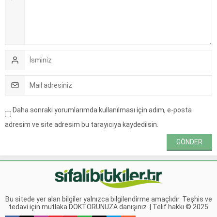
Daha sonraki yorumlarımda kullanılması için adım, e-posta
adresim ve site adresim bu tarayıcıya kaydedilsin.
Bu sitede yer alan bilgiler yalnızca bilgilendirme amaçlıdır. Teşhis ve
tedavi için mutlaka DOKTORUNUZA danışınız. | Telif hakkı © 2025