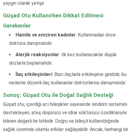
yaygın olarak yetişir.
Güşad Otu Kullanırken Dikkat Edilmesi
Gerekenler
Hamile ve emziren kadınlar
: Kullanmadan önce
doktora danışmalıdır.
Alerjik reaksiyonlar
: İlk kez kullanacaklar düşük
dozlarla başlamalıdır.
İlaç etkileşimleri
: Bazı ilaçlarla etkileşime girebilir, bu
nedenle düzenli ilaç kullananlar doktorlarına danışmalıdır.
Sonuç: Güşad Otu ile Doğal Sağlık Desteği
Güşad otu, içerdiği acı bileşikler sayesinde sindirim sistemini
destekleyen, ateş düşürücü ve idrar söktürücü özellikleriyle
bilinen değerli bir bitkidir. Doğru ve bilinçli kullanıldığında
sağlık üzerinde olumlu etkiler sağlayabilir. Ancak, herhangi bir