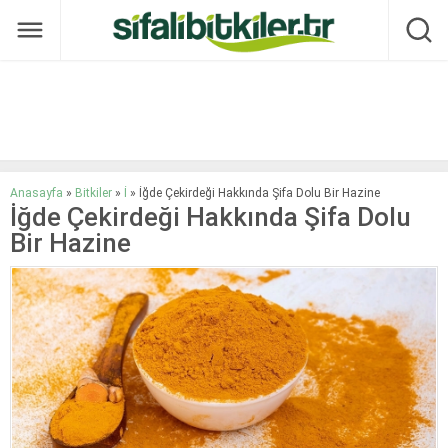
Anasayfa
»
Bitkiler
»
İ
»
İğde Çekirdeği Hakkında Şifa Dolu Bir Hazine
İğde Çekirdeği Hakkında Şifa Dolu
Bir Hazine