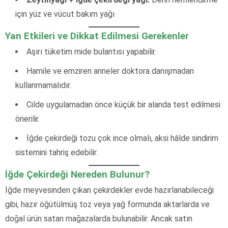
için yüz ve vücut bakım yağı
Yan Etkileri ve Dikkat Edilmesi Gerekenler
Aşırı tüketim mide bulantısı yapabilir.
Hamile ve emziren anneler doktora danışmadan
kullanmamalıdır.
Cilde uygulamadan önce küçük bir alanda test edilmesi
önerilir.
İğde çekirdeği tozu çok ince olmalı, aksi hâlde sindirim
sistemini tahriş edebilir.
İğde Çekirdeği Nereden Bulunur?
İğde meyvesinden çıkan çekirdekler evde hazırlanabileceği
gibi, hazır öğütülmüş toz veya yağ formunda aktarlarda ve
doğal ürün satan mağazalarda bulunabilir. Ancak satın