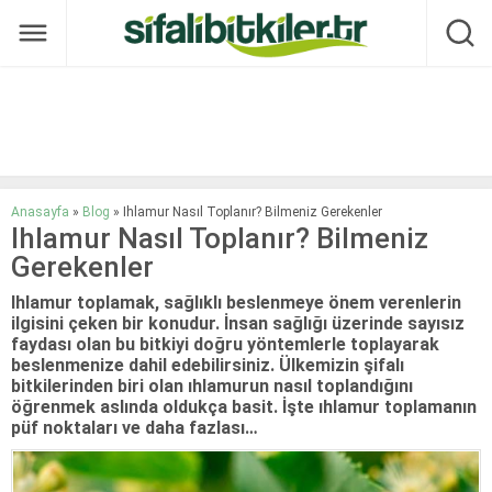
Anasayfa
»
Blog
»
Ihlamur Nasıl Toplanır? Bilmeniz Gerekenler
Ihlamur Nasıl Toplanır? Bilmeniz
Gerekenler
Ihlamur toplamak, sağlıklı beslenmeye önem verenlerin
ilgisini çeken bir konudur. İnsan sağlığı üzerinde sayısız
faydası olan bu bitkiyi doğru yöntemlerle toplayarak
beslenmenize dahil edebilirsiniz. Ülkemizin şifalı
bitkilerinden biri olan ıhlamurun nasıl toplandığını
öğrenmek aslında oldukça basit. İşte ıhlamur toplamanın
püf noktaları ve daha fazlası…