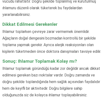
vücudu rahatlatır. Doğru şekilde toplanmış ve kurutulmuş
ıhlamuru düzenli olarak tüketerek bu faydalardan
yararlanabilirsiniz.
Dikkat Edilmesi Gerekenler
Ihlamur toplarken çevreye zarar vermemek önemlidir.
Ağaçların doğal dengesini bozmadan kontrollü bir şekilde
toplama yapmak gerekir. Ayrıca alerjik reaksiyonları olan
kişilerin tüketmeden önce doktora danışmaları tavsiye edilir.
Sonuç: Ihlamur Toplamak Kolay mı?
Ihlamur toplamak göründüğü kadar zor değildir ancak dikkat
edilmesi gereken bazı noktalar vardır. Doğru zamanda ve
doğru şekilde toplandığında hem sağlık açısından faydalıdır
hem de keyifli bir aktivitedir. Doğru bilgilere sahip
olduğunuzda siz de kolayca ıhlamur toplayabilirsiniz.