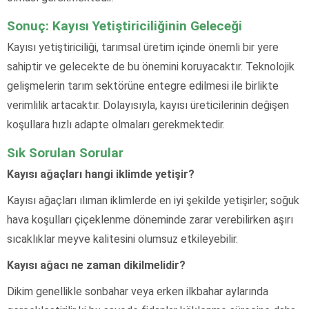
Sonuç: Kayısı Yetiştiriciliğinin Geleceği
Kayısı yetiştiriciliği, tarımsal üretim içinde önemli bir yere
sahiptir ve gelecekte de bu önemini koruyacaktır. Teknolojik
gelişmelerin tarım sektörüne entegre edilmesi ile birlikte
verimlilik artacaktır. Dolayısıyla, kayısı üreticilerinin değişen
koşullara hızlı adapte olmaları gerekmektedir.
Sık Sorulan Sorular
Kayısı ağaçları hangi iklimde yetişir?
Kayısı ağaçları ılıman iklimlerde en iyi şekilde yetişirler; soğuk
hava koşulları çiçeklenme döneminde zarar verebilirken aşırı
sıcaklıklar meyve kalitesini olumsuz etkileyebilir.
Kayısı ağacı ne zaman dikilmelidir?
Dikim genellikle sonbahar veya erken ilkbahar aylarında