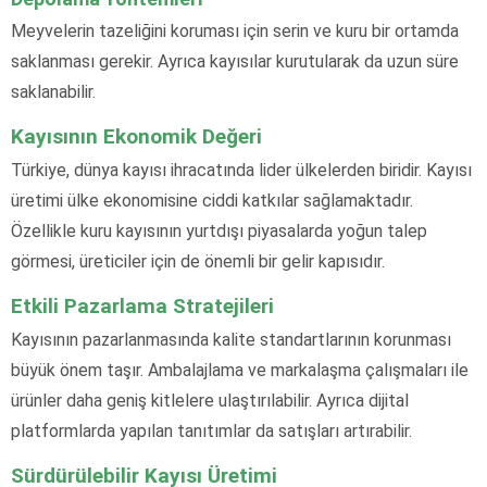
Meyvelerin tazeliğini koruması için serin ve kuru bir ortamda
saklanması gerekir. Ayrıca kayısılar kurutularak da uzun süre
saklanabilir.
Kayısının Ekonomik Değeri
Türkiye, dünya kayısı ihracatında lider ülkelerden biridir. Kayısı
üretimi ülke ekonomisine ciddi katkılar sağlamaktadır.
Özellikle kuru kayısının yurtdışı piyasalarda yoğun talep
görmesi, üreticiler için de önemli bir gelir kapısıdır.
Etkili Pazarlama Stratejileri
Kayısının pazarlanmasında kalite standartlarının korunması
büyük önem taşır. Ambalajlama ve markalaşma çalışmaları ile
ürünler daha geniş kitlelere ulaştırılabilir. Ayrıca dijital
platformlarda yapılan tanıtımlar da satışları artırabilir.
Sürdürülebilir Kayısı Üretimi