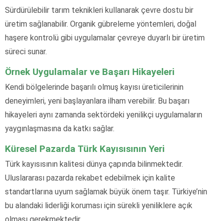
Sürdürülebilir tarım teknikleri kullanarak çevre dostu bir
üretim sağlanabilir. Organik gübreleme yöntemleri, doğal
haşere kontrolü gibi uygulamalar çevreye duyarlı bir üretim
süreci sunar.
Örnek Uygulamalar ve Başarı Hikayeleri
Kendi bölgelerinde başarılı olmuş kayısı üreticilerinin
deneyimleri, yeni başlayanlara ilham verebilir. Bu başarı
hikayeleri aynı zamanda sektördeki yenilikçi uygulamaların
yaygınlaşmasına da katkı sağlar.
Küresel Pazarda Türk Kayısısının Yeri
Türk kayısısının kalitesi dünya çapında bilinmektedir.
Uluslararası pazarda rekabet edebilmek için kalite
standartlarına uyum sağlamak büyük önem taşır. Türkiye’nin
bu alandaki liderliği koruması için sürekli yeniliklere açık
olması gerekmektedir.