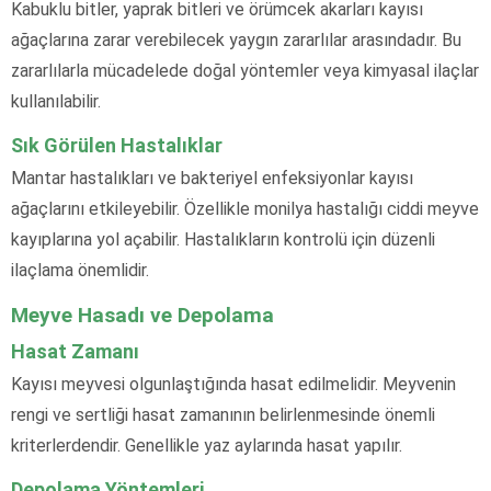
Kabuklu bitler, yaprak bitleri ve örümcek akarları kayısı
ağaçlarına zarar verebilecek yaygın zararlılar arasındadır. Bu
zararlılarla mücadelede doğal yöntemler veya kimyasal ilaçlar
kullanılabilir.
Sık Görülen Hastalıklar
Mantar hastalıkları ve bakteriyel enfeksiyonlar kayısı
ağaçlarını etkileyebilir. Özellikle monilya hastalığı ciddi meyve
kayıplarına yol açabilir. Hastalıkların kontrolü için düzenli
ilaçlama önemlidir.
Meyve Hasadı ve Depolama
Hasat Zamanı
Kayısı meyvesi olgunlaştığında hasat edilmelidir. Meyvenin
rengi ve sertliği hasat zamanının belirlenmesinde önemli
kriterlerdendir. Genellikle yaz aylarında hasat yapılır.
Depolama Yöntemleri