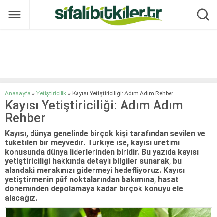
Anasayfa
»
Yetiştiricilik
»
Kayısı Yetiştiriciliği: Adım Adım Rehber
Kayısı Yetiştiriciliği: Adım Adım
Rehber
Kayısı, dünya genelinde birçok kişi tarafından sevilen ve
tüketilen bir meyvedir. Türkiye ise, kayısı üretimi
konusunda dünya liderlerinden biridir. Bu yazıda kayısı
yetiştiriciliği hakkında detaylı bilgiler sunarak, bu
alandaki merakınızı gidermeyi hedefliyoruz. Kayısı
yetiştirmenin püf noktalarından bakımına, hasat
döneminden depolamaya kadar birçok konuyu ele
alacağız.