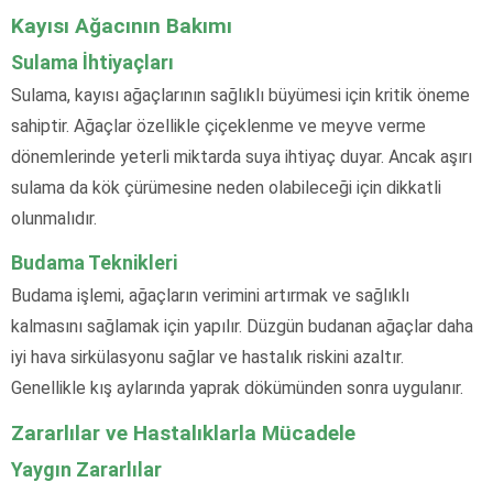
Kayısı Ağacının Bakımı
Sulama İhtiyaçları
Sulama, kayısı ağaçlarının sağlıklı büyümesi için kritik öneme
sahiptir. Ağaçlar özellikle çiçeklenme ve meyve verme
dönemlerinde yeterli miktarda suya ihtiyaç duyar. Ancak aşırı
sulama da kök çürümesine neden olabileceği için dikkatli
olunmalıdır.
Budama Teknikleri
Budama işlemi, ağaçların verimini artırmak ve sağlıklı
kalmasını sağlamak için yapılır. Düzgün budanan ağaçlar daha
iyi hava sirkülasyonu sağlar ve hastalık riskini azaltır.
Genellikle kış aylarında yaprak dökümünden sonra uygulanır.
Zararlılar ve Hastalıklarla Mücadele
Yaygın Zararlılar