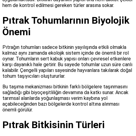
hem de kontrol edilmesi gereken türler arasına sokar.
Pıtrak Tohumlarının Biyolojik
Önemi
Pıtrağın tohumları sadece bitkinin yayılışında etkili olmakla
kalmaz aynı zamanda ekolojik sistem içinde de önemli bir rol
oynar. Tohumların sert kabuk yapısı onları çevresel etkenlere
karşı dayanıklı hale getirir. Bu sayede tohumlar uzun süre canlı
kalabilir. Çengelli yapıları sayesinde hayvanlara takılarak doğal
tohum taşıyıcıları oluştururlar.
Bu taşıma mekanizması bitkinin farklı bölgelere taşınmasını
sağladığı gibi biyoçeşitliliğin devamına da katkı sunar. Ancak
tarımsal alanlarda yoğunlaşması verim kaybına yol
açabileceğinden bazı bölgelerde kontrol altına alınması
önemli görülür.
Pıtrak Bitkisinin Türleri