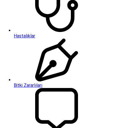
Hastalıklar
Bitki Zararlıları