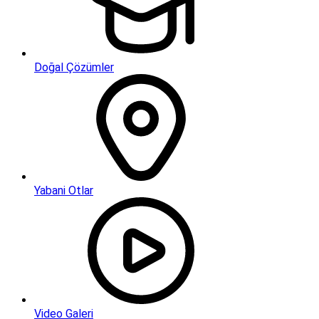
Doğal Çözümler
Yabani Otlar
Video Galeri