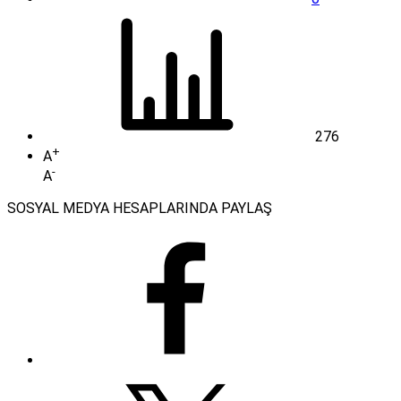
276
+
A
-
A
SOSYAL MEDYA HESAPLARINDA PAYLAŞ