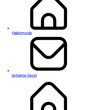
Hakkımızda
iletişime Geçin