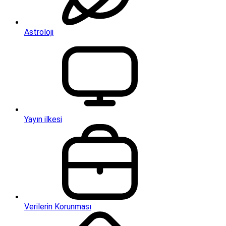
Astroloji
Yayın ilkesi
Verilerin Korunması