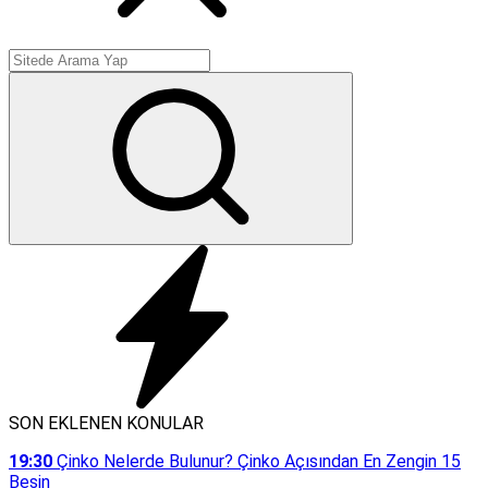
SON EKLENEN KONULAR
19:30
Çinko Nelerde Bulunur? Çinko Açısından En Zengin 15
Besin