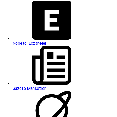
Nöbetçi Eczaneler
Gazete Manşetleri