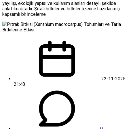
yayılışı, ekolojik yapısı ve kullanım alanları detaylı şekilde
anlatılmaktadır. Şifalı bitkiler ve bitkiler üzerine hazırlanmış
kapsamlı bir inceleme.
22-11-2025
21:48
0