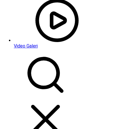
Video Galeri