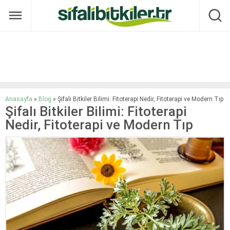
Anasayfa
»
Blog
»
Şifalı Bitkiler Bilimi: Fitoterapi Nedir, Fitoterapi ve Modern Tıp
Şifalı Bitkiler Bilimi: Fitoterapi
Nedir, Fitoterapi ve Modern Tıp