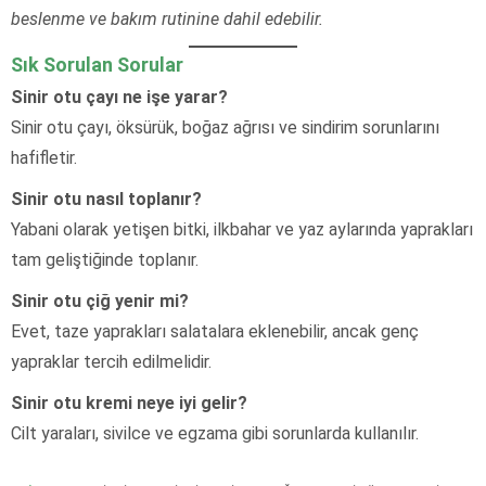
beslenme ve bakım rutinine dahil edebilir.
Sık Sorulan Sorular
Sinir otu çayı ne işe yarar?
Sinir otu çayı, öksürük, boğaz ağrısı ve sindirim sorunlarını
hafifletir.
Sinir otu nasıl toplanır?
Yabani olarak yetişen bitki, ilkbahar ve yaz aylarında yaprakları
tam geliştiğinde toplanır.
Sinir otu çiğ yenir mi?
Evet, taze yaprakları salatalara eklenebilir, ancak genç
yapraklar tercih edilmelidir.
Sinir otu kremi neye iyi gelir?
Cilt yaraları, sivilce ve egzama gibi sorunlarda kullanılır.