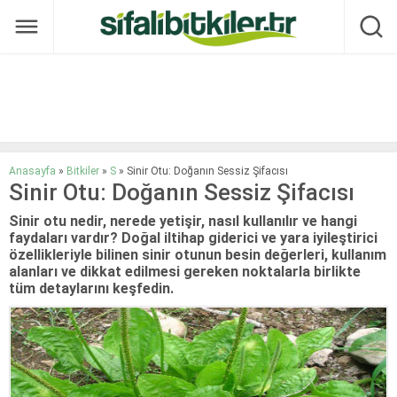
Anasayfa
»
Bitkiler
»
S
»
Sinir Otu: Doğanın Sessiz Şifacısı
Sinir Otu: Doğanın Sessiz Şifacısı
Sinir otu nedir, nerede yetişir, nasıl kullanılır ve hangi
faydaları vardır? Doğal iltihap giderici ve yara iyileştirici
özellikleriyle bilinen sinir otunun besin değerleri, kullanım
alanları ve dikkat edilmesi gereken noktalarla birlikte
tüm detaylarını keşfedin.