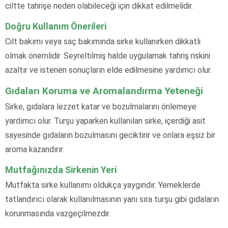
ciltte tahrişe neden olabileceği için dikkat edilmelidir.
Doğru Kullanım Önerileri
Cilt bakımı veya saç bakımında sirke kullanırken dikkatli
olmak önemlidir. Seyreltilmiş halde uygulamak tahriş riskini
azaltır ve istenen sonuçların elde edilmesine yardımcı olur.
Gıdaları Koruma ve Aromalandırma Yeteneği
Sirke, gıdalara lezzet katar ve bozulmalarını önlemeye
yardımcı olur. Turşu yaparken kullanılan sirke, içerdiği asit
sayesinde gıdaların bozulmasını geciktirir ve onlara eşsiz bir
aroma kazandırır.
Mutfağınızda Sirkenin Yeri
Mutfakta sirke kullanımı oldukça yaygındır. Yemeklerde
tatlandırıcı olarak kullanılmasının yanı sıra turşu gibi gıdaların
korunmasında vazgeçilmezdir.