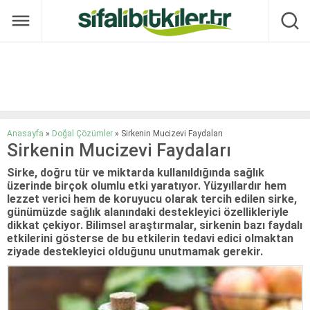
Anasayfa
»
Doğal Çözümler
»
Sirkenin Mucizevi Faydaları
Sirkenin Mucizevi Faydaları
Sirke, doğru tür ve miktarda kullanıldığında sağlık
üzerinde birçok olumlu etki yaratıyor. Yüzyıllardır hem
lezzet verici hem de koruyucu olarak tercih edilen sirke,
günümüzde sağlık alanındaki destekleyici özellikleriyle
dikkat çekiyor. Bilimsel araştırmalar, sirkenin bazı faydalı
etkilerini gösterse de bu etkilerin tedavi edici olmaktan
ziyade destekleyici olduğunu unutmamak gerekir.