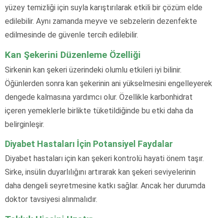
yüzey temizliği için suyla karıştırılarak etkili bir çözüm elde
edilebilir. Aynı zamanda meyve ve sebzelerin dezenfekte
edilmesinde de güvenle tercih edilebilir.
Kan Şekerini Düzenleme Özelliği
Sirkenin kan şekeri üzerindeki olumlu etkileri iyi bilinir.
Öğünlerden sonra kan şekerinin ani yükselmesini engelleyerek
dengede kalmasına yardımcı olur. Özellikle karbonhidrat
içeren yemeklerle birlikte tüketildiğinde bu etki daha da
belirginleşir.
Diyabet Hastaları İçin Potansiyel Faydalar
Diyabet hastaları için kan şekeri kontrolü hayati önem taşır.
Sirke, insülin duyarlılığını artırarak kan şekeri seviyelerinin
daha dengeli seyretmesine katkı sağlar. Ancak her durumda
doktor tavsiyesi alınmalıdır.