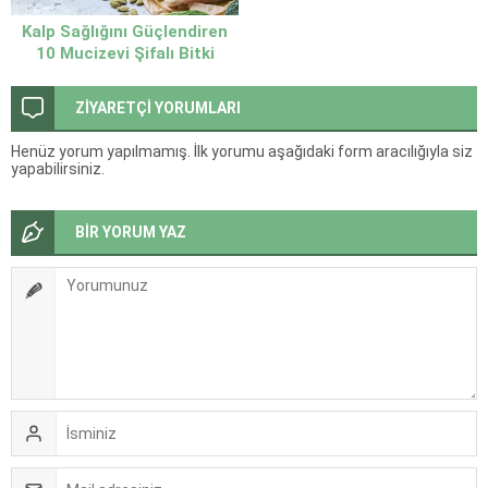
Kalp Sağlığını Güçlendiren
10 Mucizevi Şifalı Bitki
ZİYARETÇİ YORUMLARI
Henüz yorum yapılmamış. İlk yorumu aşağıdaki form aracılığıyla siz
yapabilirsiniz.
BİR YORUM YAZ