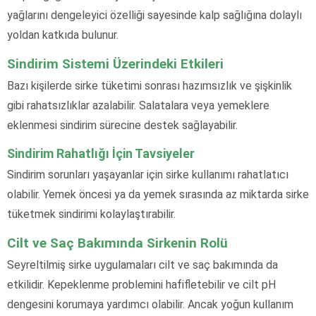
yağlarını dengeleyici özelliği sayesinde kalp sağlığına dolaylı
yoldan katkıda bulunur.
Sindirim Sistemi Üzerindeki Etkileri
Bazı kişilerde sirke tüketimi sonrası hazımsızlık ve şişkinlik
gibi rahatsızlıklar azalabilir. Salatalara veya yemeklere
eklenmesi sindirim sürecine destek sağlayabilir.
Sindirim Rahatlığı İçin Tavsiyeler
Sindirim sorunları yaşayanlar için sirke kullanımı rahatlatıcı
olabilir. Yemek öncesi ya da yemek sırasında az miktarda sirke
tüketmek sindirimi kolaylaştırabilir.
Cilt ve Saç Bakımında Sirkenin Rolü
Seyreltilmiş sirke uygulamaları cilt ve saç bakımında da
etkilidir. Kepeklenme problemini hafifletebilir ve cilt pH
dengesini korumaya yardımcı olabilir. Ancak yoğun kullanım