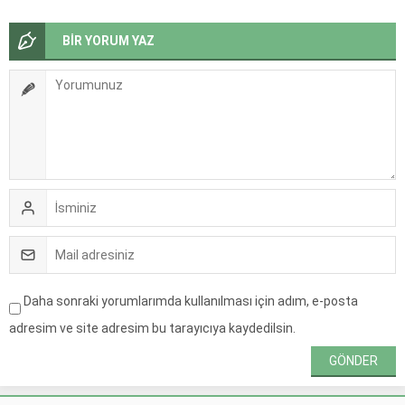
BİR YORUM YAZ
Daha sonraki yorumlarımda kullanılması için adım, e-posta
adresim ve site adresim bu tarayıcıya kaydedilsin.