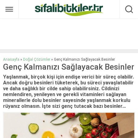
Anasayfa
»
Doğal Çözümler
»
Genç Kalmanızı Sağlayacak Besinler
Genç Kalmanızı Sağlayacak Besinler
Yaşlanmak, birçok kişi için endişe verici bir süreç olabilir.
Ancak doğru besinleri tüketerek, bu süreci yavaşlatabilir
ve daha sağlıklı bir cilde sahip olabilirsiniz. Cildinizi
nemlendiren, yenileyen ve gerekli vitaminleri sağlayan
minerallerle dolu besinler sayesinde yaşlanmak korkulu
rüyanız olmasın. İşte sizi genç tutacak bazı besinler…