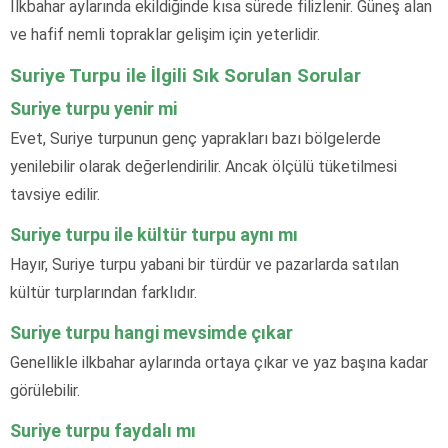
İlkbahar aylarında ekildiğinde kısa sürede filizlenir. Güneş alan
ve hafif nemli topraklar gelişim için yeterlidir.
Suriye Turpu ile İlgili Sık Sorulan Sorular
Suriye turpu yenir mi
Evet, Suriye turpunun genç yaprakları bazı bölgelerde
yenilebilir olarak değerlendirilir. Ancak ölçülü tüketilmesi
tavsiye edilir.
Suriye turpu ile kültür turpu aynı mı
Hayır, Suriye turpu yabani bir türdür ve pazarlarda satılan
kültür turplarından farklıdır.
Suriye turpu hangi mevsimde çıkar
Genellikle ilkbahar aylarında ortaya çıkar ve yaz başına kadar
görülebilir.
Suriye turpu faydalı mı