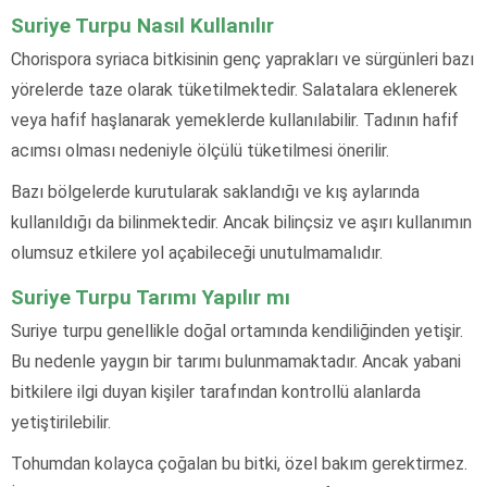
Suriye Turpu Nasıl Kullanılır
Chorispora syriaca bitkisinin genç yaprakları ve sürgünleri bazı
yörelerde taze olarak tüketilmektedir. Salatalara eklenerek
veya hafif haşlanarak yemeklerde kullanılabilir. Tadının hafif
acımsı olması nedeniyle ölçülü tüketilmesi önerilir.
Bazı bölgelerde kurutularak saklandığı ve kış aylarında
kullanıldığı da bilinmektedir. Ancak bilinçsiz ve aşırı kullanımın
olumsuz etkilere yol açabileceği unutulmamalıdır.
Suriye Turpu Tarımı Yapılır mı
Suriye turpu genellikle doğal ortamında kendiliğinden yetişir.
Bu nedenle yaygın bir tarımı bulunmamaktadır. Ancak yabani
bitkilere ilgi duyan kişiler tarafından kontrollü alanlarda
yetiştirilebilir.
Tohumdan kolayca çoğalan bu bitki, özel bakım gerektirmez.