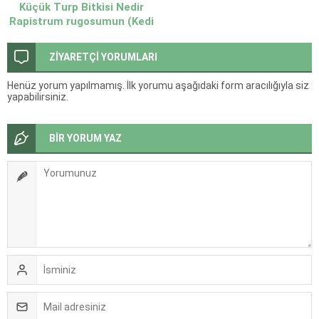
Küçük Turp Bitkisi Nedir
Rapistrum rugosumun (Kedi
Turpu)
ZİYARETÇİ YORUMLARI
Henüz yorum yapılmamış. İlk yorumu aşağıdaki form aracılığıyla siz
yapabilirsiniz.
BİR YORUM YAZ