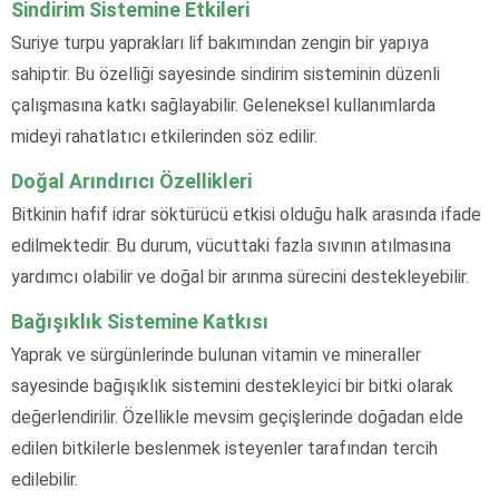
Sindirim Sistemine Etkileri
Suriye turpu yaprakları lif bakımından zengin bir yapıya
sahiptir. Bu özelliği sayesinde sindirim sisteminin düzenli
çalışmasına katkı sağlayabilir. Geleneksel kullanımlarda
mideyi rahatlatıcı etkilerinden söz edilir.
Doğal Arındırıcı Özellikleri
Bitkinin hafif idrar söktürücü etkisi olduğu halk arasında ifade
edilmektedir. Bu durum, vücuttaki fazla sıvının atılmasına
yardımcı olabilir ve doğal bir arınma sürecini destekleyebilir.
Bağışıklık Sistemine Katkısı
Yaprak ve sürgünlerinde bulunan vitamin ve mineraller
sayesinde bağışıklık sistemini destekleyici bir bitki olarak
değerlendirilir. Özellikle mevsim geçişlerinde doğadan elde
edilen bitkilerle beslenmek isteyenler tarafından tercih
edilebilir.