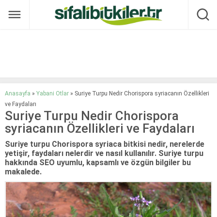
Anasayfa
»
Yabani Otlar
»
Suriye Turpu Nedir Chorispora syriacanın Özellikleri
ve Faydaları
Suriye Turpu Nedir Chorispora
syriacanın Özellikleri ve Faydaları
Suriye turpu Chorispora syriaca bitkisi nedir, nerelerde
yetişir, faydaları nelerdir ve nasıl kullanılır. Suriye turpu
hakkında SEO uyumlu, kapsamlı ve özgün bilgiler bu
makalede.