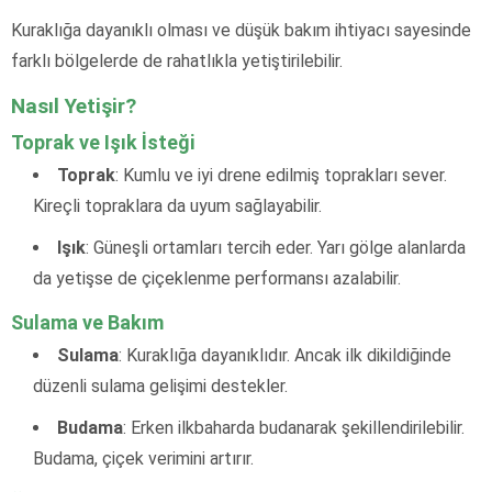
Kuraklığa dayanıklı olması ve düşük bakım ihtiyacı sayesinde
farklı bölgelerde de rahatlıkla yetiştirilebilir.
Nasıl Yetişir?
Toprak ve Işık İsteği
Toprak
: Kumlu ve iyi drene edilmiş toprakları sever.
Kireçli topraklara da uyum sağlayabilir.
Işık
: Güneşli ortamları tercih eder. Yarı gölge alanlarda
da yetişse de çiçeklenme performansı azalabilir.
Sulama ve Bakım
Sulama
: Kuraklığa dayanıklıdır. Ancak ilk dikildiğinde
düzenli sulama gelişimi destekler.
Budama
: Erken ilkbaharda budanarak şekillendirilebilir.
Budama, çiçek verimini artırır.