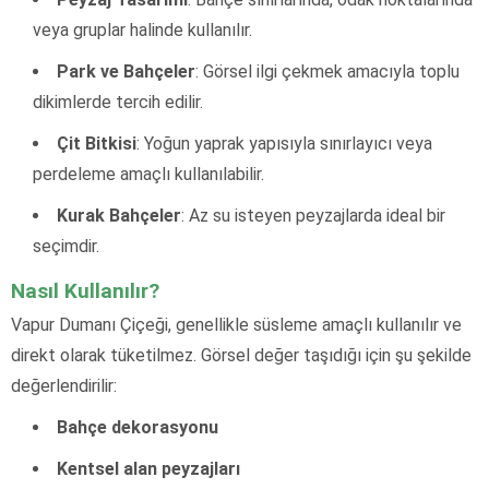
veya gruplar halinde kullanılır.
Park ve Bahçeler
: Görsel ilgi çekmek amacıyla toplu
dikimlerde tercih edilir.
Çit Bitkisi
: Yoğun yaprak yapısıyla sınırlayıcı veya
perdeleme amaçlı kullanılabilir.
Kurak Bahçeler
: Az su isteyen peyzajlarda ideal bir
seçimdir.
Nasıl Kullanılır?
Vapur Dumanı Çiçeği, genellikle süsleme amaçlı kullanılır ve
direkt olarak tüketilmez. Görsel değer taşıdığı için şu şekilde
değerlendirilir:
Bahçe dekorasyonu
Kentsel alan peyzajları