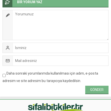
BİR YORUM YAZ
Daha sonraki yorumlarımda kullanılması için adım, e-posta
adresim ve site adresim bu tarayıcıya kaydedilsin.