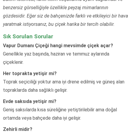
benzersiz görselliğiyle özellikle peyzaj mimarlarının
gözdesidir. Eğer siz de bahçenizde farklı ve etkileyici bir hava
yaratmak istiyorsanız, bu çiçek harika bir tercih olabilir.
Sık Sorulan Sorular
Vapur Dumanı Çiçeği hangi mevsimde çiçek açar?
Genellikle yaz başında, haziran ve temmuz aylarında
çiçeklenir.
Her toprakta yetişir mi?
Toprak seçiciliği yoktur ama iyi drene edilmiş ve güneş alan
topraklarda daha sağlıklı gelişir.
Evde saksıda yetişir mi?
Geniş saksılarda kısa süreliğine yetiştirilebilir ama doğal
ortamda veya bahçede daha iyi gelişir.
Zehirli midir?