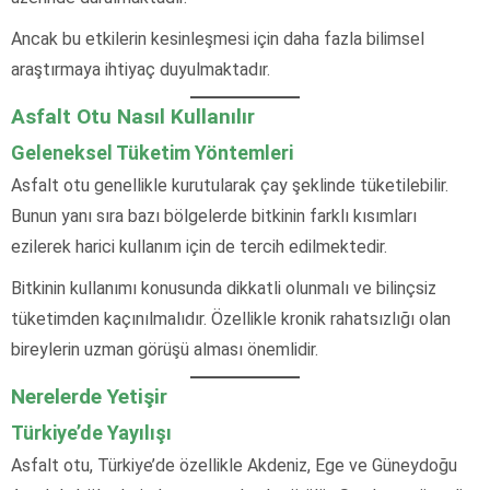
Ancak bu etkilerin kesinleşmesi için daha fazla bilimsel
araştırmaya ihtiyaç duyulmaktadır.
Asfalt Otu Nasıl Kullanılır
Geleneksel Tüketim Yöntemleri
Asfalt otu genellikle kurutularak çay şeklinde tüketilebilir.
Bunun yanı sıra bazı bölgelerde bitkinin farklı kısımları
ezilerek harici kullanım için de tercih edilmektedir.
Bitkinin kullanımı konusunda dikkatli olunmalı ve bilinçsiz
tüketimden kaçınılmalıdır. Özellikle kronik rahatsızlığı olan
bireylerin uzman görüşü alması önemlidir.
Nerelerde Yetişir
Türkiye’de Yayılışı
Asfalt otu, Türkiye’de özellikle Akdeniz, Ege ve Güneydoğu