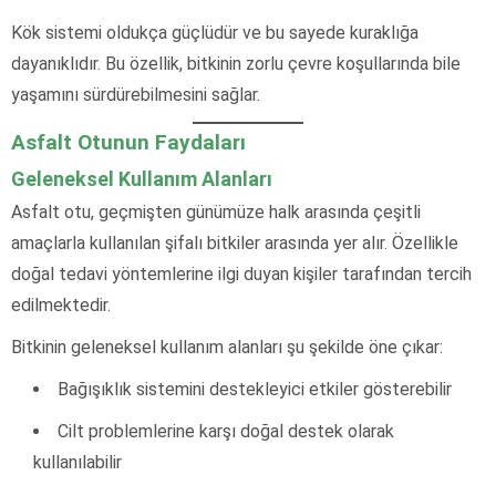
Kök sistemi oldukça güçlüdür ve bu sayede kuraklığa
dayanıklıdır. Bu özellik, bitkinin zorlu çevre koşullarında bile
yaşamını sürdürebilmesini sağlar.
Asfalt Otunun Faydaları
Geleneksel Kullanım Alanları
Asfalt otu, geçmişten günümüze halk arasında çeşitli
amaçlarla kullanılan şifalı bitkiler arasında yer alır. Özellikle
doğal tedavi yöntemlerine ilgi duyan kişiler tarafından tercih
edilmektedir.
Bitkinin geleneksel kullanım alanları şu şekilde öne çıkar:
Bağışıklık sistemini destekleyici etkiler gösterebilir
Cilt problemlerine karşı doğal destek olarak
kullanılabilir