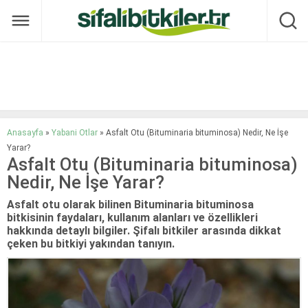
Anasayfa
»
Yabani Otlar
»
Asfalt Otu (Bituminaria bituminosa) Nedir, Ne İşe
Yarar?
Asfalt Otu (Bituminaria bituminosa)
Nedir, Ne İşe Yarar?
Asfalt otu olarak bilinen Bituminaria bituminosa
bitkisinin faydaları, kullanım alanları ve özellikleri
hakkında detaylı bilgiler. Şifalı bitkiler arasında dikkat
çeken bu bitkiyi yakından tanıyın.