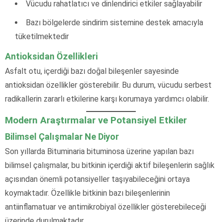
Vücudu rahatlatıcı ve dinlendirici etkiler sağlayabilir
Bazı bölgelerde sindirim sistemine destek amacıyla
tüketilmektedir
Antioksidan Özellikleri
Asfalt otu, içerdiği bazı doğal bileşenler sayesinde
antioksidan özellikler gösterebilir. Bu durum, vücudu serbest
radikallerin zararlı etkilerine karşı korumaya yardımcı olabilir.
Modern Araştırmalar ve Potansiyel Etkiler
Bilimsel Çalışmalar Ne Diyor
Son yıllarda Bituminaria bituminosa üzerine yapılan bazı
bilimsel çalışmalar, bu bitkinin içerdiği aktif bileşenlerin sağlık
açısından önemli potansiyeller taşıyabileceğini ortaya
koymaktadır. Özellikle bitkinin bazı bileşenlerinin
antiinflamatuar ve antimikrobiyal özellikler gösterebileceği
üzerinde durulmaktadır.