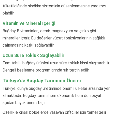
tüketildiğinde sindirim sisteminin düzenlenmesine yardımcı
olabilir.
Vitamin ve Mineral İçeriği
Buğday B vitaminleri, demir, magnezyum ve çinko gibi
mineraller içerir. Bu değerler vücut fonksiyonlarının sağlıklı
çalışmasına katkı sağlayabilir.
Uzun Süre Tokluk Sağlayabilir
Tam tahıllı buğday ürünleri uzun süre tokluk hissi oluşturabilir.
Dengeli beslenme programlarında sık tercih edilir.
Türkiye’de Buğday Tarımının Önemi
Türkiye, dünya buğday üretiminde önemli ülkeler arasında yer
almaktadır. Buğday tarımı hem ekonomik hem de sosyal
açıdan büyük önem taşır.
Özellikle kırsal bölgelerde yaşayan çiftçiler için temel gelir