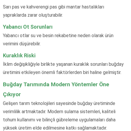
Sarı pas ve kahverengi pas gibi mantar hastalıkları
yapraklarda zarar oluşturabilir.
Yabancı Ot Sorunları
Yabancı otlar su ve besin rekabetine neden olarak ürün
verimini düşürebilir.
Kuraklık Riski
İklim değişikliğiyle birlikte yaşanan kuraklık sorunları buğday
üretimini etkileyen önemli faktörlerden biri haline gelmiştir.
Buğday Tarımında Modern Yöntemler Öne
Çıkıyor
Gelişen tarım teknolojileri sayesinde buğday üretiminde
verimlilik artmaktadır. Modern sulama sistemleri, kaliteli
tohum kullanımı ve bilinçli gübreleme uygulamaları daha
yüksek üretim elde edilmesine katkı sağlamaktadır.