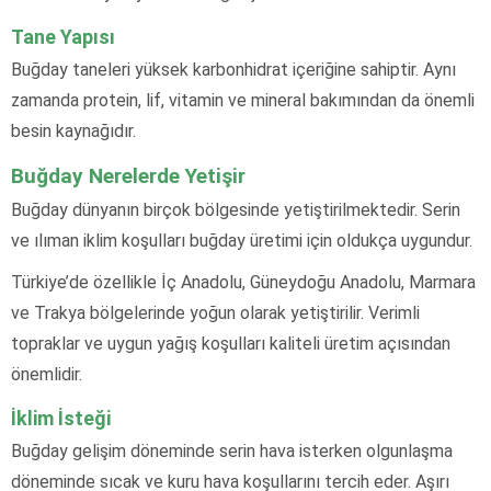
Tane Yapısı
Buğday taneleri yüksek karbonhidrat içeriğine sahiptir. Aynı
zamanda protein, lif, vitamin ve mineral bakımından da önemli
besin kaynağıdır.
Buğday Nerelerde Yetişir
Buğday dünyanın birçok bölgesinde yetiştirilmektedir. Serin
ve ılıman iklim koşulları buğday üretimi için oldukça uygundur.
Türkiye’de özellikle İç Anadolu, Güneydoğu Anadolu, Marmara
ve Trakya bölgelerinde yoğun olarak yetiştirilir. Verimli
topraklar ve uygun yağış koşulları kaliteli üretim açısından
önemlidir.
İklim İsteği
Buğday gelişim döneminde serin hava isterken olgunlaşma
döneminde sıcak ve kuru hava koşullarını tercih eder. Aşırı