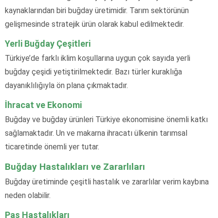
kaynaklarından biri buğday üretimidir. Tarım sektörünün
gelişmesinde stratejik ürün olarak kabul edilmektedir.
Yerli Buğday Çeşitleri
Türkiye’de farklı iklim koşullarına uygun çok sayıda yerli
buğday çeşidi yetiştirilmektedir. Bazı türler kuraklığa
dayanıklılığıyla ön plana çıkmaktadır.
İhracat ve Ekonomi
Buğday ve buğday ürünleri Türkiye ekonomisine önemli katkı
sağlamaktadır. Un ve makarna ihracatı ülkenin tarımsal
ticaretinde önemli yer tutar.
Buğday Hastalıkları ve Zararlıları
Buğday üretiminde çeşitli hastalık ve zararlılar verim kaybına
neden olabilir.
Pas Hastalıkları