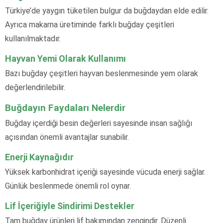
Türkiye’de yaygın tüketilen bulgur da buğdaydan elde edilir.
Ayrıca makarna üretiminde farklı buğday çeşitleri
kullanılmaktadır.
Hayvan Yemi Olarak Kullanımı
Bazı buğday çeşitleri hayvan beslenmesinde yem olarak
değerlendirilebilir.
Buğdayın Faydaları Nelerdir
Buğday içerdiği besin değerleri sayesinde insan sağlığı
açısından önemli avantajlar sunabilir.
Enerji Kaynağıdır
Yüksek karbonhidrat içeriği sayesinde vücuda enerji sağlar.
Günlük beslenmede önemli rol oynar.
Lif İçeriğiyle Sindirimi Destekler
Tam buğday ürünleri lif bakımından zengindir. Düzenli