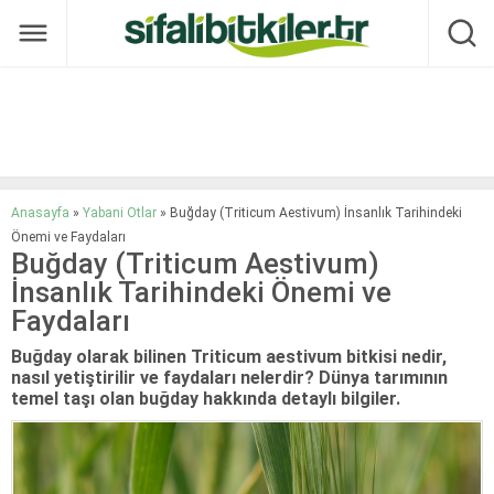
Anasayfa
»
Yabani Otlar
»
Buğday (Triticum Aestivum) İnsanlık Tarihindeki
Önemi ve Faydaları
Buğday (Triticum Aestivum)
İnsanlık Tarihindeki Önemi ve
Faydaları
Buğday olarak bilinen Triticum aestivum bitkisi nedir,
nasıl yetiştirilir ve faydaları nelerdir? Dünya tarımının
temel taşı olan buğday hakkında detaylı bilgiler.