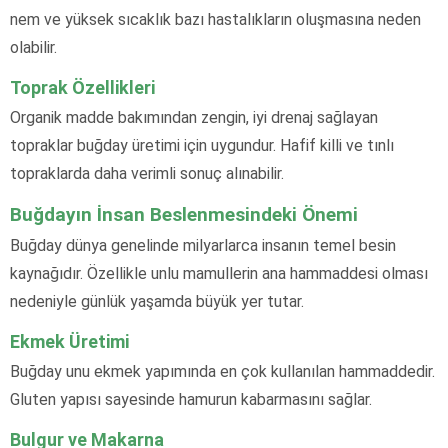
nem ve yüksek sıcaklık bazı hastalıkların oluşmasına neden
olabilir.
Toprak Özellikleri
Organik madde bakımından zengin, iyi drenaj sağlayan
topraklar buğday üretimi için uygundur. Hafif killi ve tınlı
topraklarda daha verimli sonuç alınabilir.
Buğdayın İnsan Beslenmesindeki Önemi
Buğday dünya genelinde milyarlarca insanın temel besin
kaynağıdır. Özellikle unlu mamullerin ana hammaddesi olması
nedeniyle günlük yaşamda büyük yer tutar.
Ekmek Üretimi
Buğday unu ekmek yapımında en çok kullanılan hammaddedir.
Gluten yapısı sayesinde hamurun kabarmasını sağlar.
Bulgur ve Makarna