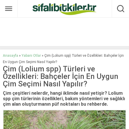
Anasayfa
»
Yabani Otlar
»
Çim (Lolium spp) Türleri ve Özellikleri: Bahçeler İçin
En Uygun Çim Seçimi Nasıl Yapılır?
Çim (Lolium spp) Türleri ve
Özellikleri: Bahçeler İçin En Uygun
Çim Seçimi Nasıl Yapılır?
Çim çeşitleri nelerdir, hangi iklimde nasıl yetişir? Lolium
spp çim türlerinin özellikleri, bakım yöntemleri ve sağlıklı
çim alan oluşturmanın püf noktaları bu rehberde.