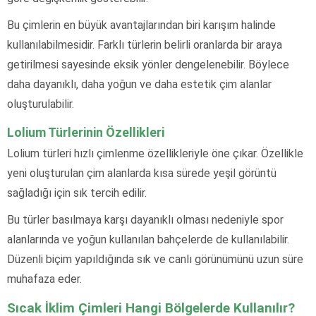
Bu çimlerin en büyük avantajlarından biri karışım halinde
kullanılabilmesidir. Farklı türlerin belirli oranlarda bir araya
getirilmesi sayesinde eksik yönler dengelenebilir. Böylece
daha dayanıklı, daha yoğun ve daha estetik çim alanlar
oluşturulabilir.
Lolium Türlerinin Özellikleri
Lolium türleri hızlı çimlenme özellikleriyle öne çıkar. Özellikle
yeni oluşturulan çim alanlarda kısa sürede yeşil görüntü
sağladığı için sık tercih edilir.
Bu türler basılmaya karşı dayanıklı olması nedeniyle spor
alanlarında ve yoğun kullanılan bahçelerde de kullanılabilir.
Düzenli biçim yapıldığında sık ve canlı görünümünü uzun süre
muhafaza eder.
Sıcak İklim Çimleri Hangi Bölgelerde Kullanılır?