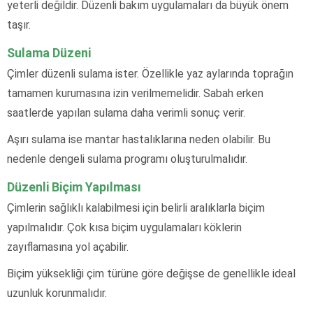
yeterli değildir. Düzenli bakım uygulamaları da büyük önem
taşır.
Sulama Düzeni
Çimler düzenli sulama ister. Özellikle yaz aylarında toprağın
tamamen kurumasına izin verilmemelidir. Sabah erken
saatlerde yapılan sulama daha verimli sonuç verir.
Aşırı sulama ise mantar hastalıklarına neden olabilir. Bu
nedenle dengeli sulama programı oluşturulmalıdır.
Düzenli Biçim Yapılması
Çimlerin sağlıklı kalabilmesi için belirli aralıklarla biçim
yapılmalıdır. Çok kısa biçim uygulamaları köklerin
zayıflamasına yol açabilir.
Biçim yüksekliği çim türüne göre değişse de genellikle ideal
uzunluk korunmalıdır.