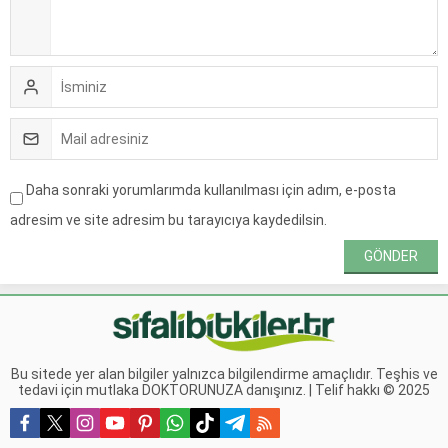
Daha sonraki yorumlarımda kullanılması için adım, e-posta
adresim ve site adresim bu tarayıcıya kaydedilsin.
Bu sitede yer alan bilgiler yalnızca bilgilendirme amaçlıdır. Teşhis ve
tedavi için mutlaka DOKTORUNUZA danışınız. | Telif hakkı © 2025