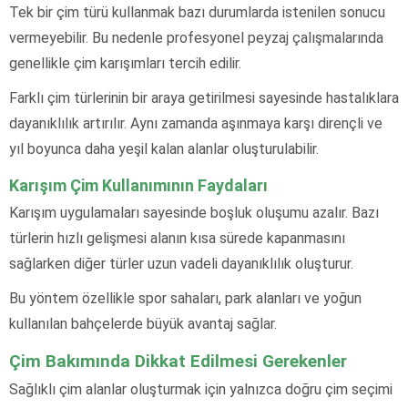
Tek bir çim türü kullanmak bazı durumlarda istenilen sonucu
vermeyebilir. Bu nedenle profesyonel peyzaj çalışmalarında
genellikle çim karışımları tercih edilir.
Farklı çim türlerinin bir araya getirilmesi sayesinde hastalıklara
dayanıklılık artırılır. Aynı zamanda aşınmaya karşı dirençli ve
yıl boyunca daha yeşil kalan alanlar oluşturulabilir.
Karışım Çim Kullanımının Faydaları
Karışım uygulamaları sayesinde boşluk oluşumu azalır. Bazı
türlerin hızlı gelişmesi alanın kısa sürede kapanmasını
sağlarken diğer türler uzun vadeli dayanıklılık oluşturur.
Bu yöntem özellikle spor sahaları, park alanları ve yoğun
kullanılan bahçelerde büyük avantaj sağlar.
Çim Bakımında Dikkat Edilmesi Gerekenler
Sağlıklı çim alanlar oluşturmak için yalnızca doğru çim seçimi