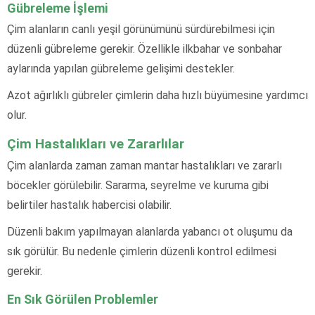
Gübreleme İşlemi
Çim alanların canlı yeşil görünümünü sürdürebilmesi için
düzenli gübreleme gerekir. Özellikle ilkbahar ve sonbahar
aylarında yapılan gübreleme gelişimi destekler.
Azot ağırlıklı gübreler çimlerin daha hızlı büyümesine yardımcı
olur.
Çim Hastalıkları ve Zararlılar
Çim alanlarda zaman zaman mantar hastalıkları ve zararlı
böcekler görülebilir. Sararma, seyrelme ve kuruma gibi
belirtiler hastalık habercisi olabilir.
Düzenli bakım yapılmayan alanlarda yabancı ot oluşumu da
sık görülür. Bu nedenle çimlerin düzenli kontrol edilmesi
gerekir.
En Sık Görülen Problemler