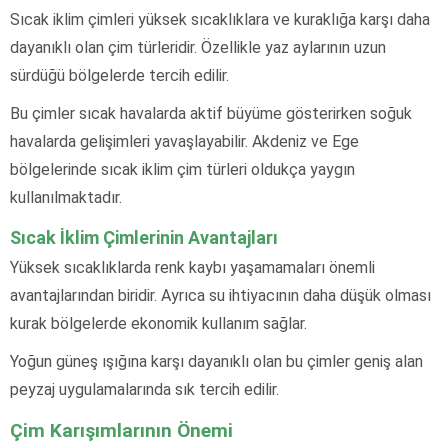
Sıcak iklim çimleri yüksek sıcaklıklara ve kuraklığa karşı daha
dayanıklı olan çim türleridir. Özellikle yaz aylarının uzun
sürdüğü bölgelerde tercih edilir.
Bu çimler sıcak havalarda aktif büyüme gösterirken soğuk
havalarda gelişimleri yavaşlayabilir. Akdeniz ve Ege
bölgelerinde sıcak iklim çim türleri oldukça yaygın
kullanılmaktadır.
Sıcak İklim Çimlerinin Avantajları
Yüksek sıcaklıklarda renk kaybı yaşamamaları önemli
avantajlarından biridir. Ayrıca su ihtiyacının daha düşük olması
kurak bölgelerde ekonomik kullanım sağlar.
Yoğun güneş ışığına karşı dayanıklı olan bu çimler geniş alan
peyzaj uygulamalarında sık tercih edilir.
Çim Karışımlarının Önemi