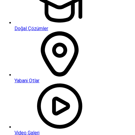
Doğal Çözümler
Yabani Otlar
Video Galeri