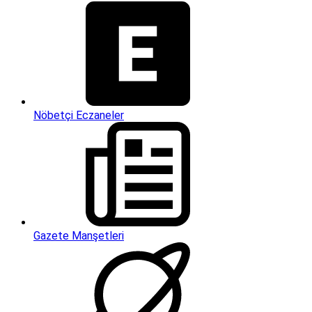
Nöbetçi Eczaneler
Gazete Manşetleri