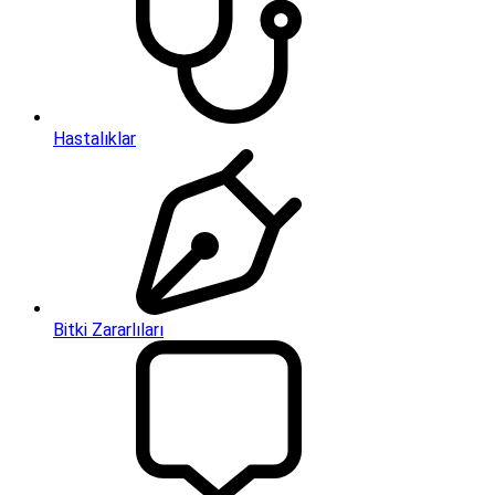
Hastalıklar
Bitki Zararlıları