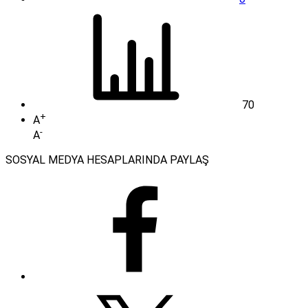
70
+
A
-
A
SOSYAL MEDYA HESAPLARINDA PAYLAŞ