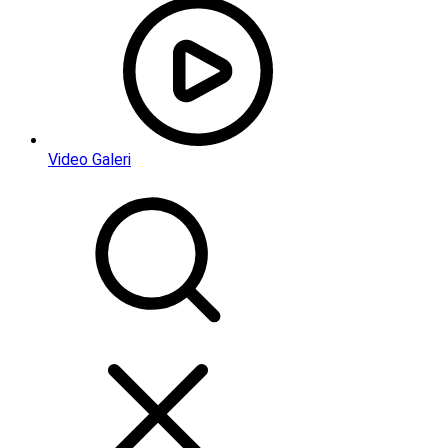
Video Galeri