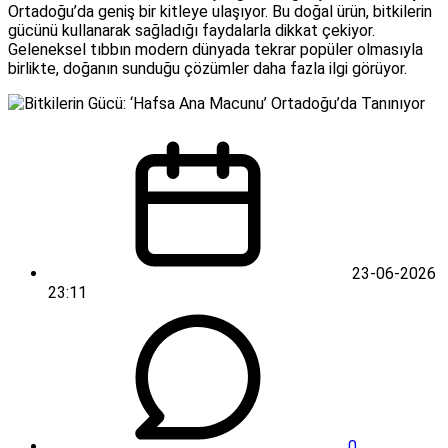
Ortadoğu’da geniş bir kitleye ulaşıyor. Bu doğal ürün, bitkilerin
gücünü kullanarak sağladığı faydalarla dikkat çekiyor.
Geleneksel tıbbın modern dünyada tekrar popüler olmasıyla
birlikte, doğanın sunduğu çözümler daha fazla ilgi görüyor.
23-06-2026
23:11
0