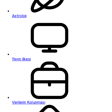
Astroloji
Yayın ilkesi
Verilerin Korunması