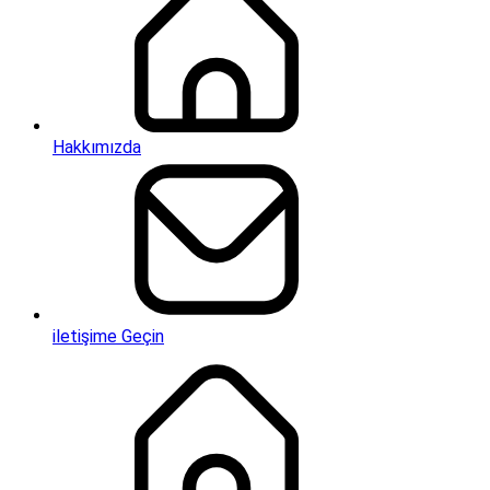
Hakkımızda
iletişime Geçin