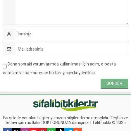
Daha sonraki yorumlarımda kullanılması için adım, e-posta
adresim ve site adresim bu tarayıcıya kaydedilsin.
Bu sitede yer alan bilgiler yalnızca bilgilendirme amaçlıdır. Teşhis ve
tedavi için mutlaka DOKTORUNUZA danışınız. | Telif hakkı © 2025