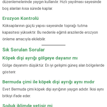
düzenlemelerinde yaygın kullanılır. Hızlı yayılması sayesinde
boş alanları kısa sürede kaplar.
Erozyon Kontrolü
Köksaplarının güçlü yapısı sayesinde toprağı tutma
kapasitesi yüksektir. Bu nedenle eğimli arazilerde erozyon
önleme amacıyla ekilebilir.
Sık Sorulan Sorular
Köpek dişi ayrığı gölgeye dayanır mı
Gölge dayanımı düşüktür. En iyi gelişimi güneş alan bölgelerde
gösterir.
Bermuda çimi ile köpek dişi ayrığı aynı mıdır
Evet Bermuda çimi köpek dişi ayrığının yaygın adıdır. İkisi aynı
bitkiyi ifade eder.
Soğuk iklimde yetişir mi