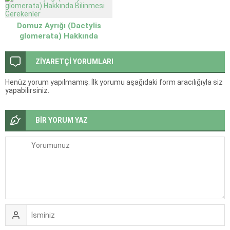
Gerekenler
Domuz Ayrığı (Dactylis
glomerata) Hakkında
Bilinmesi Gerekenler
ZİYARETÇİ YORUMLARI
Henüz yorum yapılmamış. İlk yorumu aşağıdaki form aracılığıyla siz
yapabilirsiniz.
BİR YORUM YAZ