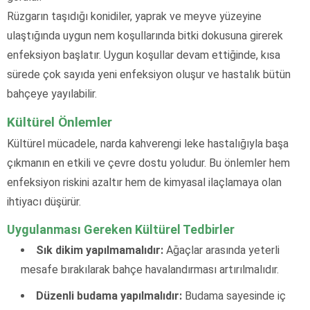
Rüzgarın taşıdığı konidiler, yaprak ve meyve yüzeyine
ulaştığında uygun nem koşullarında bitki dokusuna girerek
enfeksiyon başlatır. Uygun koşullar devam ettiğinde, kısa
sürede çok sayıda yeni enfeksiyon oluşur ve hastalık bütün
bahçeye yayılabilir.
Kültürel Önlemler
Kültürel mücadele, narda kahverengi leke hastalığıyla başa
çıkmanın en etkili ve çevre dostu yoludur. Bu önlemler hem
enfeksiyon riskini azaltır hem de kimyasal ilaçlamaya olan
ihtiyacı düşürür.
Uygulanması Gereken Kültürel Tedbirler
Sık dikim yapılmamalıdır:
Ağaçlar arasında yeterli
mesafe bırakılarak bahçe havalandırması artırılmalıdır.
Düzenli budama yapılmalıdır:
Budama sayesinde iç