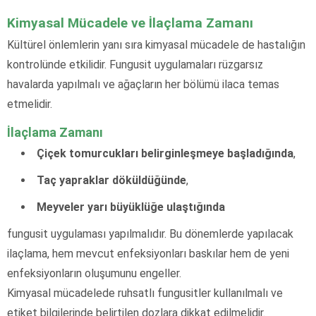
Kimyasal Mücadele ve İlaçlama Zamanı
Kültürel önlemlerin yanı sıra kimyasal mücadele de hastalığın
kontrolünde etkilidir. Fungusit uygulamaları rüzgarsız
havalarda yapılmalı ve ağaçların her bölümü ilaca temas
etmelidir.
İlaçlama Zamanı
Çiçek tomurcukları belirginleşmeye başladığında
,
Taç yapraklar döküldüğünde
,
Meyveler yarı büyüklüğe ulaştığında
fungusit uygulaması yapılmalıdır. Bu dönemlerde yapılacak
ilaçlama, hem mevcut enfeksiyonları baskılar hem de yeni
enfeksiyonların oluşumunu engeller.
Kimyasal mücadelede ruhsatlı fungusitler kullanılmalı ve
etiket bilgilerinde belirtilen dozlara dikkat edilmelidir.