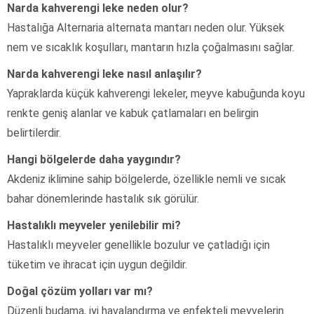
Narda kahverengi leke neden olur?
Hastalığa Alternaria alternata mantarı neden olur. Yüksek
nem ve sıcaklık koşulları, mantarın hızla çoğalmasını sağlar.
Narda kahverengi leke nasıl anlaşılır?
Yapraklarda küçük kahverengi lekeler, meyve kabuğunda koyu
renkte geniş alanlar ve kabuk çatlamaları en belirgin
belirtilerdir.
Hangi bölgelerde daha yaygındır?
Akdeniz iklimine sahip bölgelerde, özellikle nemli ve sıcak
bahar dönemlerinde hastalık sık görülür.
Hastalıklı meyveler yenilebilir mi?
Hastalıklı meyveler genellikle bozulur ve çatladığı için
tüketim ve ihracat için uygun değildir.
Doğal çözüm yolları var mı?
Düzenli budama, iyi havalandırma ve enfekteli meyvelerin