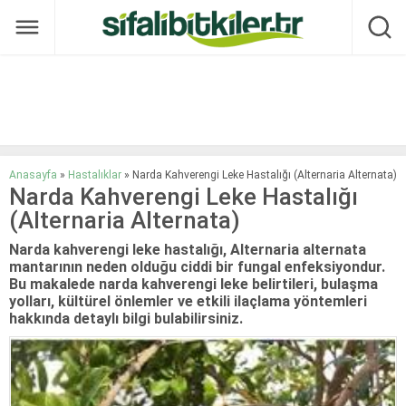
Anasayfa
»
Hastalıklar
»
Narda Kahverengi Leke Hastalığı (Alternaria Alternata)
Narda Kahverengi Leke Hastalığı
(Alternaria Alternata)
Narda kahverengi leke hastalığı, Alternaria alternata
mantarının neden olduğu ciddi bir fungal enfeksiyondur.
Bu makalede narda kahverengi leke belirtileri, bulaşma
yolları, kültürel önlemler ve etkili ilaçlama yöntemleri
hakkında detaylı bilgi bulabilirsiniz.