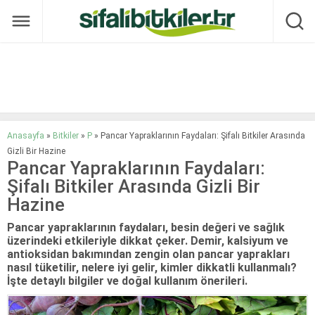
Anasayfa
»
Bitkiler
»
P
»
Pancar Yapraklarının Faydaları: Şifalı Bitkiler Arasında
Gizli Bir Hazine
Pancar Yapraklarının Faydaları:
Şifalı Bitkiler Arasında Gizli Bir
Hazine
Pancar yapraklarının faydaları, besin değeri ve sağlık
üzerindeki etkileriyle dikkat çeker. Demir, kalsiyum ve
antioksidan bakımından zengin olan pancar yaprakları
nasıl tüketilir, nelere iyi gelir, kimler dikkatli kullanmalı?
İşte detaylı bilgiler ve doğal kullanım önerileri.