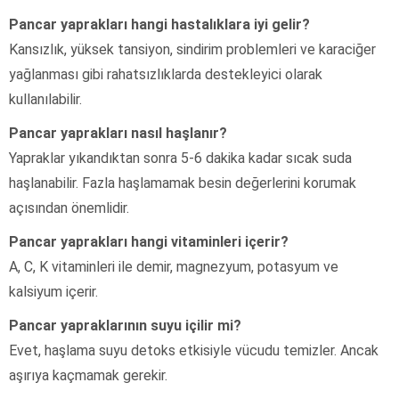
Pancar yaprakları hangi hastalıklara iyi gelir?
Kansızlık, yüksek tansiyon, sindirim problemleri ve karaciğer
yağlanması gibi rahatsızlıklarda destekleyici olarak
kullanılabilir.
Pancar yaprakları nasıl haşlanır?
Yapraklar yıkandıktan sonra 5-6 dakika kadar sıcak suda
haşlanabilir. Fazla haşlamamak besin değerlerini korumak
açısından önemlidir.
Pancar yaprakları hangi vitaminleri içerir?
A, C, K vitaminleri ile demir, magnezyum, potasyum ve
kalsiyum içerir.
Pancar yapraklarının suyu içilir mi?
Evet, haşlama suyu detoks etkisiyle vücudu temizler. Ancak
aşırıya kaçmamak gerekir.