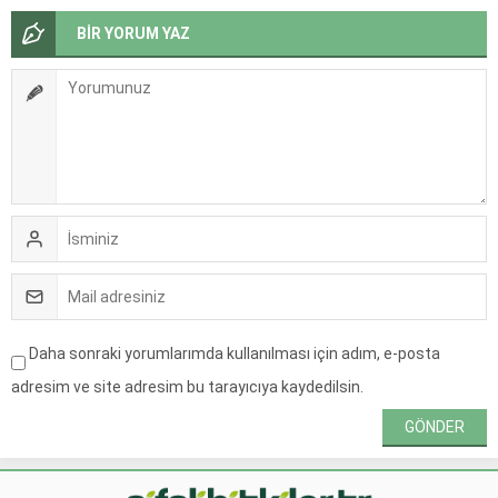
BİR YORUM YAZ
Daha sonraki yorumlarımda kullanılması için adım, e-posta
adresim ve site adresim bu tarayıcıya kaydedilsin.