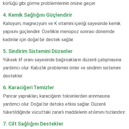
körlüğü gibi görme problemlerinin önüne geçer.
4. Kemik Sağlığını Güçlendirir
Kalsiyum, magnezyum ve K vitamini içeriği sayesinde kemik
yapısını güçlendirir. Özellikle menopoz sonrası dönemde
kadınlar için doğal bir destek sağlar.
5. Sindirim Sistemini Düzenler
Yüksek lif oranı sayesinde bağırsakların düzenli çalışmasına
yardımcı olur. Kabızlık problemini önler ve sindirim sistemini
destekler.
6. Karaciğeri Temizler
Pancar yaprakları, karaciğerin toksinlerden arınmasına
yardımcı olur. Doğal bir detoks etkisi sağlar. Düzenli
tüketildiğinde vücuttaki zararlı maddelerin atılımını hızlandırır.
7. Cilt Sağlığını Destekler