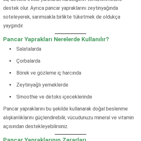
destek olur. Ayrıca pancar yapraklarını zeytinyağında
soteleyerek, sarımsakla birlikte tüketmek de oldukça
yaygındır.
Pancar Yaprakları Nerelerde Kullanılır?
Salatalarda
Çorbalarda
Börek ve gözleme iç harcında
Zeytinyağlı yemeklerde
Smoothie ve detoks içeceklerinde
Pancar yapraklarını bu şekilde kullanarak doğal beslenme
alışkanlıklarını güçlendirebilir, vücudunuzu mineral ve vitamin
açısından destekleyebilirsiniz.
Pancar Yapraklarının Zararları