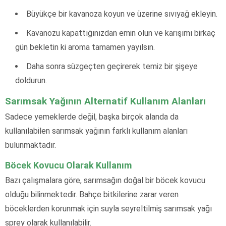
Büyükçe bir kavanoza koyun ve üzerine sıvıyağ ekleyin.
Kavanozu kapattığınızdan emin olun ve karışımı birkaç
gün bekletin ki aroma tamamen yayılsın.
Daha sonra süzgeçten geçirerek temiz bir şişeye
doldurun.
Sarımsak Yağının Alternatif Kullanım Alanları
Sadece yemeklerde değil, başka birçok alanda da
kullanılabilen sarımsak yağının farklı kullanım alanları
bulunmaktadır.
Böcek Kovucu Olarak Kullanım
Bazı çalışmalara göre, sarımsağın doğal bir böcek kovucu
olduğu bilinmektedir. Bahçe bitkilerine zarar veren
böceklerden korunmak için suyla seyreltilmiş sarımsak yağı
sprey olarak kullanılabilir.