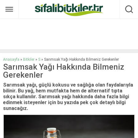
Anasayfa
»
Bitkiler
»
S
»
Sarımsak Yağı Hakkında Bilmeniz Gerekenler
Sarımsak Yağı Hakkında Bilmeniz
Gerekenler
Sarımsak yağı, güçlü kokusu ve sağlığa olan faydalarıyla
bilinir. Bu yağ, hem mutfakta hem de alternatif tıpta
sıkça kullanılır. Sarımsak yağı hakkında daha fazla bilgi
edinmek isteyenler için bu yazıda pek çok detaylı bilgi
sunacağız.