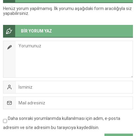
Henüz yorum yapılmamış. İlk yorumu aşağıdaki form aracılığıyla siz
yapabilirsiniz.
BİR YORUM YAZ
Daha sonraki yorumlarımda kullanılması için adım, e-posta
adresim ve site adresim bu tarayıcıya kaydedilsin.