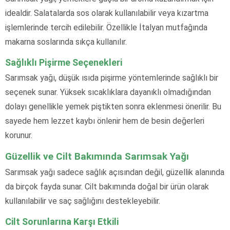
idealdir. Salatalarda sos olarak kullanılabilir veya kızartma
işlemlerinde tercih edilebilir. Özellikle İtalyan mutfağında
makarna soslarında sıkça kullanılır.
Sağlıklı Pişirme Seçenekleri
Sarımsak yağı, düşük ısıda pişirme yöntemlerinde sağlıklı bir
seçenek sunar. Yüksek sıcaklıklara dayanıklı olmadığından
dolayı genellikle yemek piştikten sonra eklenmesi önerilir. Bu
sayede hem lezzet kaybı önlenir hem de besin değerleri
korunur.
Güzellik ve Cilt Bakımında Sarımsak Yağı
Sarımsak yağı sadece sağlık açısından değil, güzellik alanında
da birçok fayda sunar. Cilt bakımında doğal bir ürün olarak
kullanılabilir ve saç sağlığını destekleyebilir.
Cilt Sorunlarına Karşı Etkili