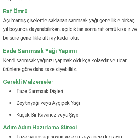
Raf Ömrü
Açılmamış şişelerde saklanan sarımsak yağı genellikle birkaç
yıl boyunca dayanabilirken, açıldıktan sonra raf ömrü kısalır ve
bu süre genellikle altı ay kadar olur.
Evde Sarımsak Yağı Yapımı
Kendi sarımsak yağınızı yapmak oldukça kolaydır ve ticari
ürünlere göre daha taze diyebiliriz.
Gerekli Malzemeler
Taze Sarımsak Dişleri
Zeytinyağı veya Ayçiçek Yağı
Küçük Bir Kavanoz veya Şişe
Adım Adım Hazırlama Süreci
Taze sarımsağı soyun ve ezin veya ince doğrayın.