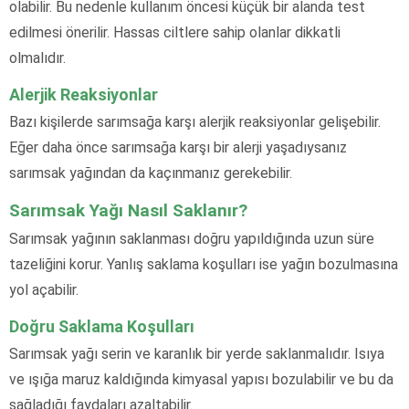
olabilir. Bu nedenle kullanım öncesi küçük bir alanda test
edilmesi önerilir. Hassas ciltlere sahip olanlar dikkatli
olmalıdır.
Alerjik Reaksiyonlar
Bazı kişilerde sarımsağa karşı alerjik reaksiyonlar gelişebilir.
Eğer daha önce sarımsağa karşı bir alerji yaşadıysanız
sarımsak yağından da kaçınmanız gerekebilir.
Sarımsak Yağı Nasıl Saklanır?
Sarımsak yağının saklanması doğru yapıldığında uzun süre
tazeliğini korur. Yanlış saklama koşulları ise yağın bozulmasına
yol açabilir.
Doğru Saklama Koşulları
Sarımsak yağı serin ve karanlık bir yerde saklanmalıdır. Isıya
ve ışığa maruz kaldığında kimyasal yapısı bozulabilir ve bu da
sağladığı faydaları azaltabilir.