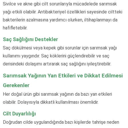
Sivilce ve akne gibi cilt sorunlarıyla mücadelede sarımsak
yağı etkili olabilir. Antibakteriyel özellikleri sayesinde ciltteki
bakterilerin azalmasına yardımcı olurken, iltihaplanmayı da
hafifletebilir.
Saç Sağlığını Destekler
Saç dökülmesi veya kepek gibi sorunlar için sarımsak yağı
kullanımı yaygındır. Saç köklerini güçlendirebilir ve saç
derisindeki dolaşımı artırarak saç sağlığını iyileştirebilir.
Sarımsak Yağının Yan Etkileri ve Dikkat Edilmesi
Gerekenler
Her doğal ürün gibi sarımsak yağının da bazı yan etkileri
olabilir. Dolayısıyla dikkatli kullanılması önemlidir.
Cilt Duyarlılığı
Doğrudan cilde uygulandığında bazı kişilerde tahrişe neden