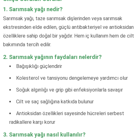
1. Sarımsak yağı nedir?
Sarımsak yağı, taze sarımsak dişlerinden veya sarımsak
ekstresinden elde edilen, güçlü antibakteriyel ve antioksidan
özelliklere sahip doğal bir yağdır. Hem iç kullanım hem de cilt
bakımında tercih edilir.
2. Sarımsak yağının faydaları nelerdir?
Bağışıklığı güçlendirir
Kolesterol ve tansiyonu dengelemeye yardımcı olur
Soğuk algınlığı ve grip gibi enfeksiyonlarla savaşır
Cilt ve saç sağlığına katkıda bulunur
Antioksidan özellikleri sayesinde hücreleri serbest
radikallere karşı korur
3. Sarımsak yağı nasıl kullanılır?