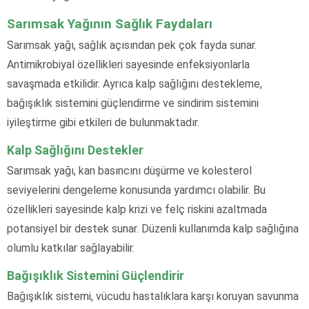
Sarımsak Yağının Sağlık Faydaları
Sarımsak yağı, sağlık açısından pek çok fayda sunar.
Antimikrobiyal özellikleri sayesinde enfeksiyonlarla
savaşmada etkilidir. Ayrıca kalp sağlığını destekleme,
bağışıklık sistemini güçlendirme ve sindirim sistemini
iyileştirme gibi etkileri de bulunmaktadır.
Kalp Sağlığını Destekler
Sarımsak yağı, kan basıncını düşürme ve kolesterol
seviyelerini dengeleme konusunda yardımcı olabilir. Bu
özellikleri sayesinde kalp krizi ve felç riskini azaltmada
potansiyel bir destek sunar. Düzenli kullanımda kalp sağlığına
olumlu katkılar sağlayabilir.
Bağışıklık Sistemini Güçlendirir
Bağışıklık sistemi, vücudu hastalıklara karşı koruyan savunma