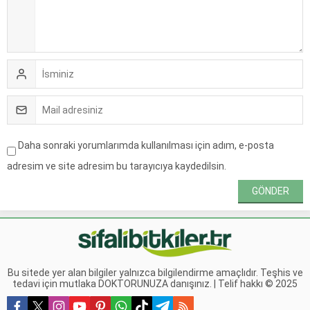
Daha sonraki yorumlarımda kullanılması için adım, e-posta
adresim ve site adresim bu tarayıcıya kaydedilsin.
Bu sitede yer alan bilgiler yalnızca bilgilendirme amaçlıdır. Teşhis ve
tedavi için mutlaka DOKTORUNUZA danışınız. | Telif hakkı © 2025