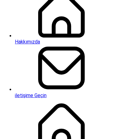
Hakkımızda
iletişime Geçin