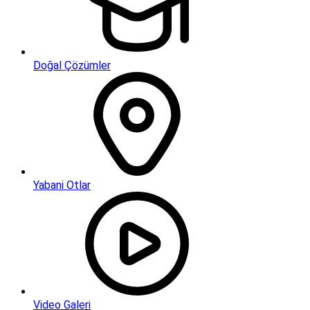
Doğal Çözümler
Yabani Otlar
Video Galeri