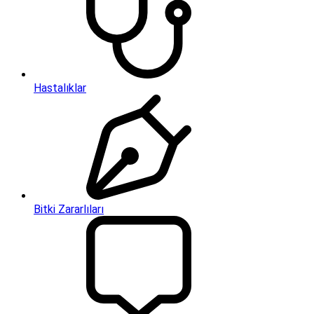
Hastalıklar
Bitki Zararlıları