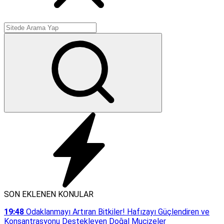
SON EKLENEN KONULAR
19:48
Odaklanmayı Artıran Bitkiler! Hafızayı Güçlendiren ve
Konsantrasyonu Destekleyen Doğal Mucizeler