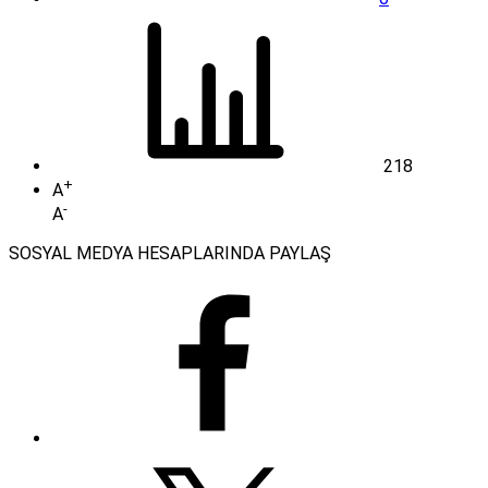
218
+
A
-
A
SOSYAL MEDYA HESAPLARINDA PAYLAŞ