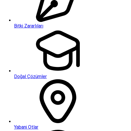
Bitki Zararlıları
Doğal Çözümler
Yabani Otlar