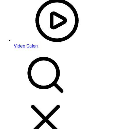
Video Galeri