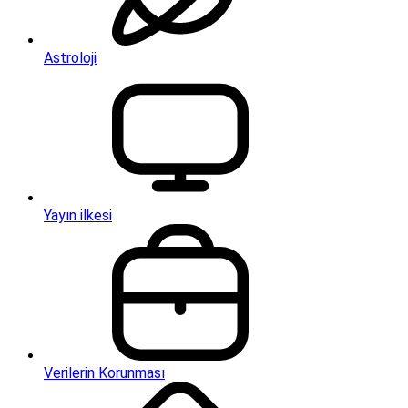
Astroloji
Yayın ilkesi
Verilerin Korunması