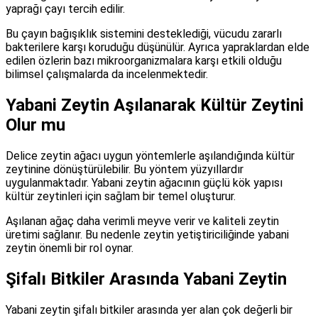
yaprağı çayı tercih edilir.
Bu çayın bağışıklık sistemini desteklediği, vücudu zararlı
bakterilere karşı koruduğu düşünülür. Ayrıca yapraklardan elde
edilen özlerin bazı mikroorganizmalara karşı etkili olduğu
bilimsel çalışmalarda da incelenmektedir.
Yabani Zeytin Aşılanarak Kültür Zeytini
Olur mu
Delice zeytin ağacı uygun yöntemlerle aşılandığında kültür
zeytinine dönüştürülebilir. Bu yöntem yüzyıllardır
uygulanmaktadır. Yabani zeytin ağacının güçlü kök yapısı
kültür zeytinleri için sağlam bir temel oluşturur.
Aşılanan ağaç daha verimli meyve verir ve kaliteli zeytin
üretimi sağlanır. Bu nedenle zeytin yetiştiriciliğinde yabani
zeytin önemli bir rol oynar.
Şifalı Bitkiler Arasında Yabani Zeytin
Yabani zeytin şifalı bitkiler arasında yer alan çok değerli bir