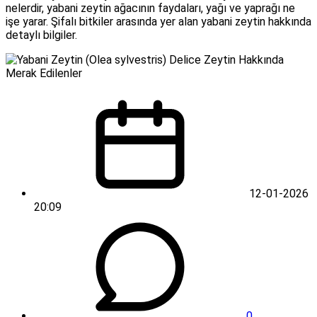
nelerdir, yabani zeytin ağacının faydaları, yağı ve yaprağı ne
işe yarar. Şifalı bitkiler arasında yer alan yabani zeytin hakkında
detaylı bilgiler.
12-01-2026
20:09
0