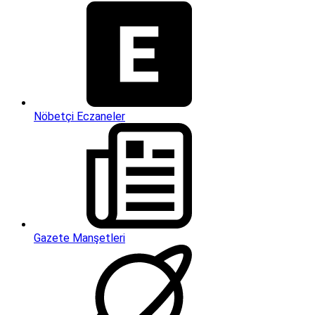
Nöbetçi Eczaneler
Gazete Manşetleri