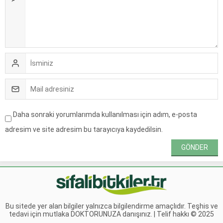
Daha sonraki yorumlarımda kullanılması için adım, e-posta
adresim ve site adresim bu tarayıcıya kaydedilsin.
Bu sitede yer alan bilgiler yalnızca bilgilendirme amaçlıdır. Teşhis ve
tedavi için mutlaka DOKTORUNUZA danışınız. | Telif hakkı © 2025