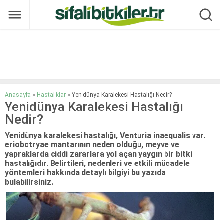
Anasayfa
»
Hastalıklar
»
Yenidünya Karalekesi Hastalığı Nedir?
Yenidünya Karalekesi Hastalığı
Nedir?
Yenidünya karalekesi hastalığı, Venturia inaequalis var.
eriobotryae mantarının neden olduğu, meyve ve
yapraklarda ciddi zararlara yol açan yaygın bir bitki
hastalığıdır. Belirtileri, nedenleri ve etkili mücadele
yöntemleri hakkında detaylı bilgiyi bu yazıda
bulabilirsiniz.