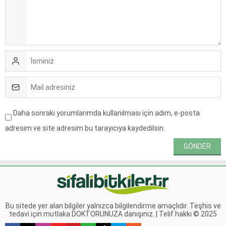
Daha sonraki yorumlarımda kullanılması için adım, e-posta
adresim ve site adresim bu tarayıcıya kaydedilsin.
Bu sitede yer alan bilgiler yalnızca bilgilendirme amaçlıdır. Teşhis ve
tedavi için mutlaka DOKTORUNUZA danışınız. | Telif hakkı © 2025