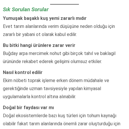
Sık Sorulan Sorular
Yumuşak başaklı kuş yemi zararlı mıdır
Evet tarım alanlarında verim düşüşüne neden olduğu için
zararlı bir yabani ot olarak kabul edilir.
Bu bitki hangi ürünlere zarar verir
Buğday arpa mercimek nohut gibi birçok tahıl ve baklagil
ürününde rekabet ederek gelişimi olumsuz etkiler.
Nasıl kontrol edilir
Ekim nöbeti toprak işleme erken dönem müdahale ve
gerektiğinde uzman tavsiyesiyle yapılan kimyasal
uygulamalarla kontrol altına alınabilir.
Doğal bir faydası var mı
Doğal ekosistemlerde bazı kuş türleri için tohum kaynağı
olabilir fakat tarım alanlarında önemli zarar oluşturduğu için