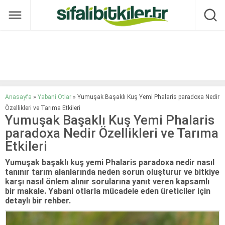
Anasayfa
»
Yabani Otlar
»
Yumuşak Başaklı Kuş Yemi Phalaris paradoxa Nedir
Özellikleri ve Tarıma Etkileri
Yumuşak Başaklı Kuş Yemi Phalaris
paradoxa Nedir Özellikleri ve Tarıma
Etkileri
Yumuşak başaklı kuş yemi Phalaris paradoxa nedir nasıl
tanınır tarım alanlarında neden sorun oluşturur ve bitkiye
karşı nasıl önlem alınır sorularına yanıt veren kapsamlı
bir makale. Yabani otlarla mücadele eden üreticiler için
detaylı bir rehber.