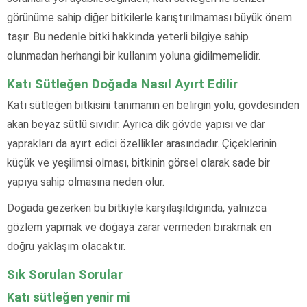
görünüme sahip diğer bitkilerle karıştırılmaması büyük önem
taşır. Bu nedenle bitki hakkında yeterli bilgiye sahip
olunmadan herhangi bir kullanım yoluna gidilmemelidir.
Katı Sütleğen Doğada Nasıl Ayırt Edilir
Katı sütleğen bitkisini tanımanın en belirgin yolu, gövdesinden
akan beyaz sütlü sıvıdır. Ayrıca dik gövde yapısı ve dar
yaprakları da ayırt edici özellikler arasındadır. Çiçeklerinin
küçük ve yeşilimsi olması, bitkinin görsel olarak sade bir
yapıya sahip olmasına neden olur.
Doğada gezerken bu bitkiyle karşılaşıldığında, yalnızca
gözlem yapmak ve doğaya zarar vermeden bırakmak en
doğru yaklaşım olacaktır.
Sık Sorulan Sorular
Katı sütleğen yenir mi