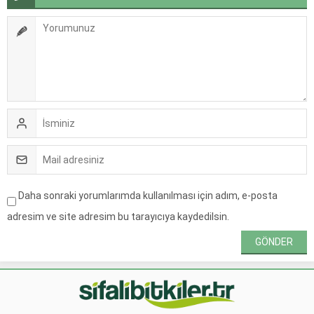
Daha sonraki yorumlarımda kullanılması için adım, e-posta
adresim ve site adresim bu tarayıcıya kaydedilsin.