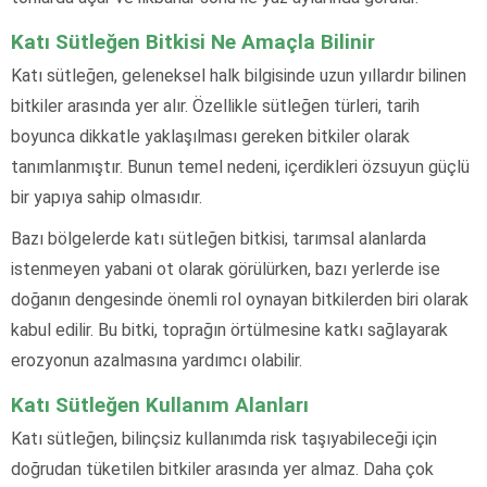
Katı Sütleğen Bitkisi Ne Amaçla Bilinir
Katı sütleğen, geleneksel halk bilgisinde uzun yıllardır bilinen
bitkiler arasında yer alır. Özellikle sütleğen türleri, tarih
boyunca dikkatle yaklaşılması gereken bitkiler olarak
tanımlanmıştır. Bunun temel nedeni, içerdikleri özsuyun güçlü
bir yapıya sahip olmasıdır.
Bazı bölgelerde katı sütleğen bitkisi, tarımsal alanlarda
istenmeyen yabani ot olarak görülürken, bazı yerlerde ise
doğanın dengesinde önemli rol oynayan bitkilerden biri olarak
kabul edilir. Bu bitki, toprağın örtülmesine katkı sağlayarak
erozyonun azalmasına yardımcı olabilir.
Katı Sütleğen Kullanım Alanları
Katı sütleğen, bilinçsiz kullanımda risk taşıyabileceği için
doğrudan tüketilen bitkiler arasında yer almaz. Daha çok