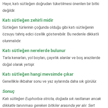
Hayır, katı sütleğen doğrudan tüketilmesi önerilen bir bitki
değildir.
Katı sütleğen zehirli midir
Sütleğen türlerinin çoğunda olduğu gibi katı sütleğenin
özsuyu tahriş edici özellik gösterebilir. Bu nedenle dikkatli
olunmalıdır.
Katı sütleğen nerelerde bulunur
Tarla kenarları, yol boyları, çayırlık alanlar ve boş arazilerde
doğal olarak yetişir.
Katı sütleğen hangi mevsimde çıkar
Genellikle ilkbahar sonu ve yaz aylarında daha sık görülür.
Sonuç
Katı sütleğen Euphorbia stricta, doğada sık rastlanan ancak
dikkatle tanınması gereken bitkiler arasında yer alır. Sert