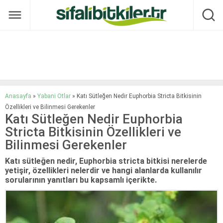
Anasayfa
»
Yabani Otlar
»
Katı Sütleğen Nedir Euphorbia Stricta Bitkisinin
Özellikleri ve Bilinmesi Gerekenler
Katı Sütleğen Nedir Euphorbia
Stricta Bitkisinin Özellikleri ve
Bilinmesi Gerekenler
Katı sütleğen nedir, Euphorbia stricta bitkisi nerelerde
yetişir, özellikleri nelerdir ve hangi alanlarda kullanılır
sorularının yanıtları bu kapsamlı içerikte.