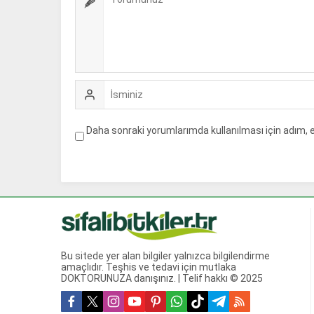
Daha sonraki yorumlarımda kullanılması için adım, 
Bu sitede yer alan bilgiler yalnızca bilgilendirme
amaçlıdır. Teşhis ve tedavi için mutlaka
DOKTORUNUZA danışınız. | Telif hakkı © 2025